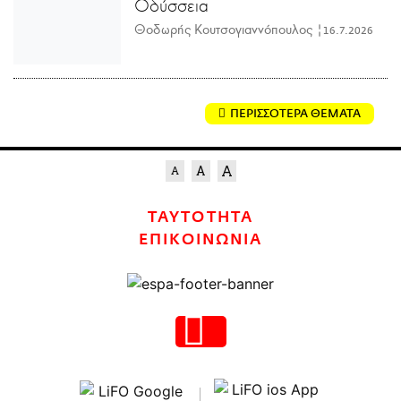
Οδύσσεια
Θοδωρής Κουτσογιαννόπουλος |
16.7.2026
ΠΕΡΙΣΣΟΤΕΡΑ ΘΕΜΑΤΑ
ΤΑΥΤΟΤΗΤΑ
ΕΠΙΚΟΙΝΩΝΙΑ