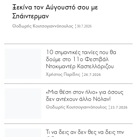
Ξεκίνα τον Αύγουστό σου με
Σπάιντερμαν
Θοδωρής Κουτσογιαννόπουλος |
30.7.2026
10 σημαντικές ταινίες που θα
δούμε στο 11ο Φεστιβάλ
Ντοκιμαντέρ Καστελλόριζου
Χρήστος Παρίδης |
26.7.2026
«Μια θέση στον ήλιο» για όσους
δεν αντέχουν άλλο Νόλαν!
Θοδωρής Κουτσογιαννόπουλος |
23.7.2026
Τι να δεις αν δεν θες να δεις την