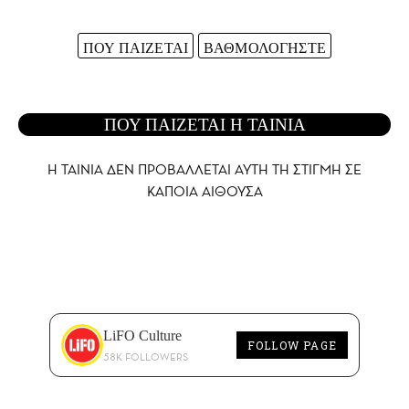
ΠΟΥ ΠΑΙΖΕΤΑΙ
ΒΑΘΜΟΛΟΓΗΣΤΕ
ΠΟΥ ΠΑΙΖΕΤΑΙ Η ΤΑΙΝΙΑ
Η ΤΑΙΝΙΑ ΔΕΝ ΠΡΟΒΑΛΛΕΤΑΙ AYTH ΤΗ ΣΤΙΓΜΗ ΣΕ
ΚΑΠΟΙΑ ΑΙΘΟΥΣΑ
LiFO Culture
FOLLOW PAGE
58K FOLLOWERS