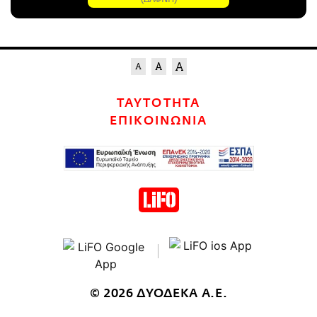
ΤΑΥΤΟΤΗΤΑ
ΕΠΙΚΟΙΝΩΝΙΑ
© 2026 ΔΥΟΔΕΚΑ Α.Ε.