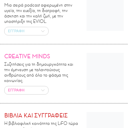
Μια σειρά podcast αφιερωμένη στην
υγεία, την ευεξία, τη διατροφή, την
άσκηση και την καλή ζωή, με την
υποστήριξη της EVIOL.
ΕΓΓΡΑΦΗ
CREATIVE MINDS
Συζητήσεις για τη δημιουργικότητα και
την έμπνευση με ταλαντούχους
ανθρώπους από όλο το φάσμα της
κοινωνίας.
ΕΓΓΡΑΦΗ
ΒΙΒΛΙΑ ΚΑΙ ΣΥΓΓΡΑΦΕΙΣ
H βιβλιοφιλική κοινότητα της LiFO τώρα