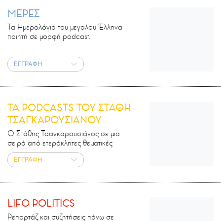
ΜΕΡΕΣ
Τα Ημερολόγια του μεγαλου Έλληνα
ποιητή σε μορφή podcast.
ΕΓΓΡΑΦΗ
ΤΑ PODCASTS ΤΟΥ ΣΤΑΘΗ
ΤΣΑΓΚΑΡΟΥΣΙΑΝΟΥ
Ο Στάθης Τσαγκαρουσιάνος σε μια
σειρά από ετερόκλητες θεματικές
ΕΓΓΡΑΦΗ
LIFO POLITICS
Ρεπορτάζ και συζητήσεις πάνω σε