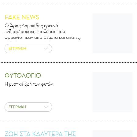
FAKE NEWS
Ο Άρης Δημοκίδης ερευνά
ενδιαφέρουσες υποθέσεις που
σφραγίστηκαν από ψέματα και απάτες.
ΕΓΓΡΑΦΗ
ΦΥΤΟΛΟΓΙΟ
Η μυστική ζωή των φυτών.
ΕΓΓΡΑΦΗ
ΖΩΗ ΣΤΑ ΚΑΛΥΤΕΡΑ ΤΗΣ