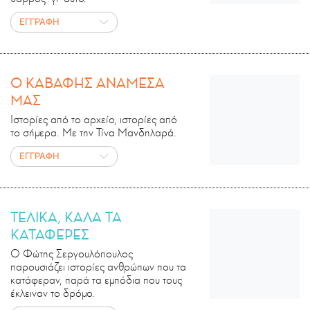
ΕΓΓΡΑΦΗ
Ο ΚΑΒΑΦΗΣ ΑΝΑΜΕΣΑ
ΜΑΣ
Ιστορίες από το αρχείο, ιστορίες από
το σήμερα. Με την Τίνα Μανδηλαρά.
ΕΓΓΡΑΦΗ
ΤΕΛΙΚΑ, ΚΑΛΑ ΤΑ
ΚΑΤΑΦΕΡΕΣ
Ο Φώτης Σεργουλόπουλος
παρουσιάζει ιστορίες ανθρώπων που τα
κατάφεραν, παρά τα εμπόδια που τους
έκλειναν το δρόμο.