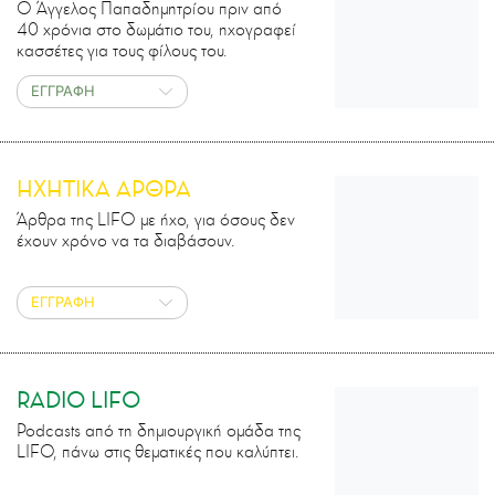
Ο Άγγελος Παπαδημητρίου πριν από
40 χρόνια στο δωμάτιο του, ηχογραφεί
κασσέτες για τους φίλους του.
ΕΓΓΡΑΦΗ
ΗΧΗΤΙΚΑ ΑΡΘΡΑ
Άρθρα της LIFO με ήχο, για όσους δεν
έχουν χρόνο να τα διαβάσουν.
ΕΓΓΡΑΦΗ
RADIO LIFO
Podcasts από τη δημιουργική ομάδα της
LIFO, πάνω στις θεματικές που καλύπτει.