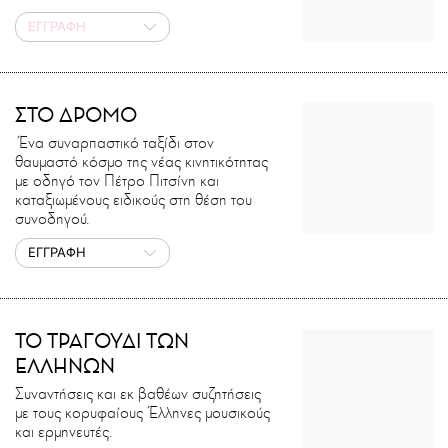
ΕΓΓΡΑΦΗ
ΣΤΟ ΔΡΟΜΟ
Ένα συναρπαστικό ταξίδι στον
θαυμαστό κόσμο της νέας κινητικότητας
με οδηγό τον Πέτρο Πιτσίνη και
καταξιωμένους ειδικούς στη θέση του
συνοδηγού.
ΕΓΓΡΑΦΗ
ΤΟ ΤΡΑΓΟΥΔΙ ΤΩΝ
ΕΛΛΗΝΩΝ
Συναντήσεις και εκ βαθέων συζητήσεις
με τους κορυφαίους Έλληνες μουσικούς
και ερμηνευτές.