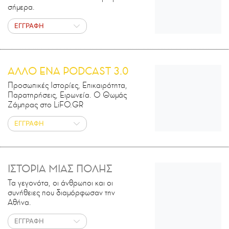
σήμερα.
ΕΓΓΡΑΦΗ
ΑΛΛΟ ΕΝΑ PODCAST 3.0
Προσωπικές Ιστορίες, Επικαιρότητα,
Παρατηρήσεις, Ειρωνεία. Ο Θωμάς
Ζάμπρας στο LiFO.GR
ΕΓΓΡΑΦΗ
ΙΣΤΟΡΙΑ ΜΙΑΣ ΠΟΛΗΣ
Τα γεγονότα, οι άνθρωποι και οι
συνήθειες που διαμόρφωσαν την
Αθήνα.
ΕΓΓΡΑΦΗ