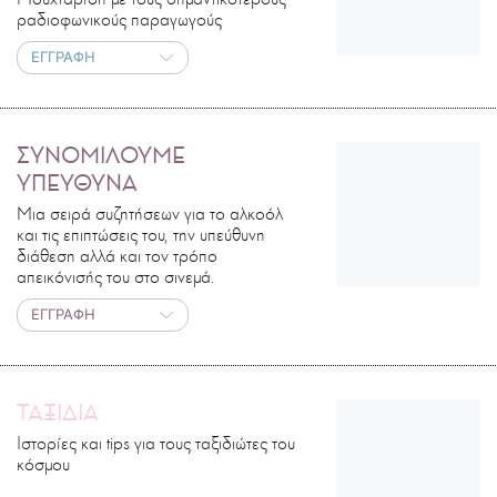
ραδιοφωνικούς παραγωγούς
ΕΓΓΡΑΦΗ
ΣΥΝΟΜΙΛΟΥΜΕ
ΥΠΕΥΘΥΝΑ
Μια σειρά συζητήσεων για το αλκοόλ
και τις επιπτώσεις του, την υπεύθυνη
διάθεση αλλά και τον τρόπο
απεικόνισής του στο σινεμά.
ΕΓΓΡΑΦΗ
ΤΑΞΙΔΙΑ
Ιστορίες και tips για τους ταξιδιώτες του
κόσμου