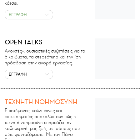
κάτσει.
ΕΓΓΡΑΦΗ
OPEN TALKS
Ανοιχτές», ουσιαστικές συζητήσεις για τα
δικαιώματα, τα στερεότυπα και την ίση
πρόσβαση στην αγορά εργασίας.
ΕΓΓΡΑΦΗ
ΤΕΧΝΗΤΗ ΝΟΗΜΟΣΥΝΗ
Επιστήμονες, καλλιτέχνες και
επιχειρηματίες αποκαλύπτουν πώς η
τεχνητή νοημοσύνη επηρεάζει την
καθημερινή μας ζωή, με τρόπους που
ούτε φανταζόμαστε. Με τον Πάνο