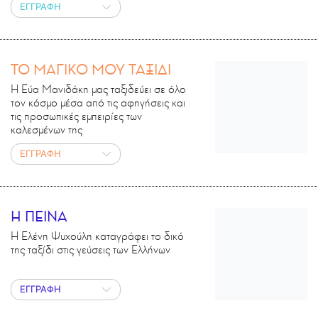
ΕΓΓΡΑΦΗ
ΤΟ ΜΑΓΙΚΟ ΜΟΥ ΤΑΞΙΔΙ
Η Εύα Μανιδάκη μας ταξιδεύει σε όλο
τον κόσμο μέσα από τις αφηγήσεις και
τις προσωπικές εμπειρίες των
καλεσμένων της
ΕΓΓΡΑΦΗ
Η ΠΕΙΝΑ
Η Ελένη Ψυχούλη καταγράφει το δικό
της ταξίδι στις γεύσεις των Ελλήνων
ΕΓΓΡΑΦΗ