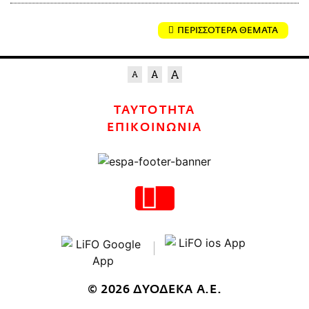
ΠΕΡΙΣΣΟΤΕΡΑ ΘΕΜΑΤΑ
ΤΑΥΤΟΤΗΤΑ
ΕΠΙΚΟΙΝΩΝΙΑ
© 2026 ΔΥΟΔΕΚΑ Α.Ε.