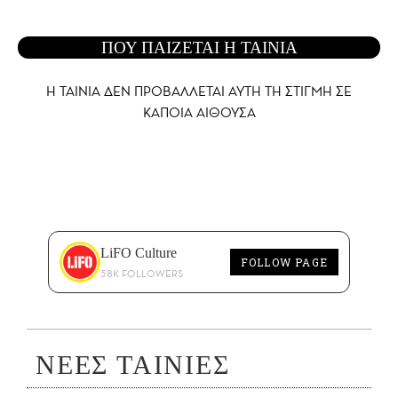
ΠΟΥ ΠΑΙΖΕΤΑΙ Η ΤΑΙΝΙΑ
Η ΤΑΙΝΙΑ ΔΕΝ ΠΡΟΒΑΛΛΕΤΑΙ AYTH ΤΗ ΣΤΙΓΜΗ ΣΕ
ΚΑΠΟΙΑ ΑΙΘΟΥΣΑ
LiFO Culture
FOLLOW PAGE
58K FOLLOWERS
ΝΕΕΣ ΤΑΙΝΙΕΣ