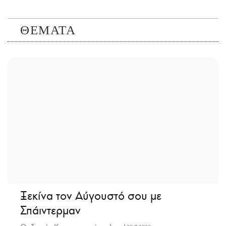
ΘΕΜΑΤΑ
Ξεκίνα τον Αύγουστό σου με
Σπάιντερμαν