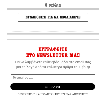
0 σχόλια
ΣΥΝΔΕΘΕΙΤΕ ΓΙΑ ΝΑ ΣΧΟΛΙΑΣΕΤΕ
ΕΓΓΡΑΦΕΙΤΕ
ΣΤΟ NEWSLETTER ΜΑΣ
Για να λαμβάνετε κάθε εβδομάδα στο email σας
μια επιλογή από τα καλύτερα άρθρα του lifo.gr
ΕΓΓΡΑΦΗ
ΟΡΟΙ ΧΡΗΣΗΣ
ΚΑΙ
ΠΟΛΙΤΙΚΗ ΠΡΟΣΤΑΣΙΑΣ ΑΠΟΡΡΗΤΟΥ