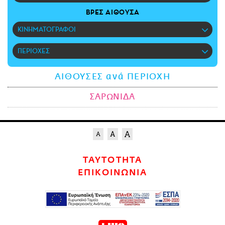
CITY GUIDE
ΒΡΕΣ ΑΙΘΟΥΣΑ
ΑΜΠΑ
ΚΙΝΗΜΑΤΟΓΡΑΦΟΙ
PRINT
ΠΕΡΙΟΧΕΣ
ΑΙΘΟΥΣΕΣ ανά ΠΕΡΙΟΧΗ
ΣΑΡΩΝΙΔΑ
ΤΑΥΤΟΤΗΤΑ
ΕΠΙΚΟΙΝΩΝΙΑ