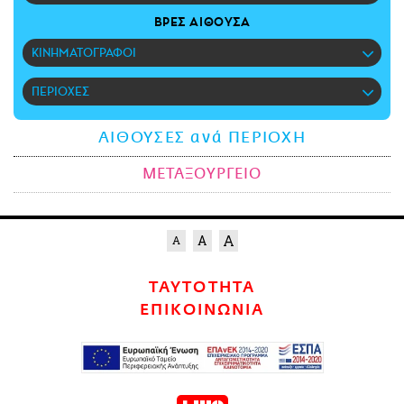
CITY GUIDE
ΒΡΕΣ ΑΙΘΟΥΣΑ
ΑΜΠΑ
ΚΙΝΗΜΑΤΟΓΡΑΦΟΙ
PRINT
ΠΕΡΙΟΧΕΣ
ΑΙΘΟΥΣΕΣ ανά ΠΕΡΙΟΧΗ
ΜΕΤΑΞΟΥΡΓΕΙΟ
ΤΑΥΤΟΤΗΤΑ
ΕΠΙΚΟΙΝΩΝΙΑ