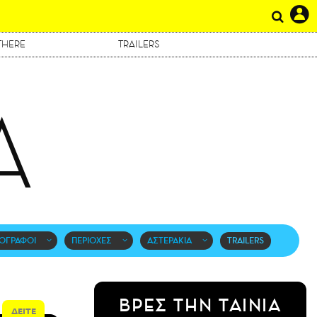
THERE
TRAILERS
Α
ΟΓΡΑΦΟΙ
ΠΕΡΙΟΧΕΣ
ΑΣΤΕΡΑΚΙΑ
TRAILERS
ΒΡΕΣ ΤΗΝ ΤΑΙΝΙΑ
ΔΕΙΤΕ