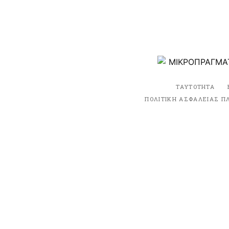
ΤΑΥΤΟΤΗΤΑ
ΠΟΛΙΤΙΚΗ ΑΣΦΑΛΕΙΑΣ Π