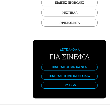
ΕΙΔΙΚΕΣ ΠΡΟΒΟΛΕΣ
ΦΕΣΤΙΒΑΛ
ΑΦΙΕΡΩΜΑΤΑ
ΔΕΙΤΕ ΑΚΟΜΑ
ΓΙΑ ΣΙΝΕΦΙΛ
ΚΙΝΗΜΑΤΟΓΡΑΦΙΚΑ ΝΕΑ
ΚΙΝΗΜΑΤΟΓΡΑΦΙΚΑ ΘΕΜΑΤΑ
TRAILERS