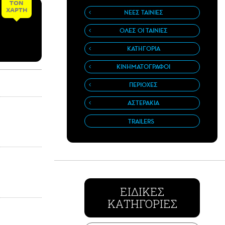
ΤΟΝ
ΧΑΡΤΗ
ΝΕΕΣ ΤΑΙΝΙΕΣ
ΟΛΕΣ ΟΙ ΤΑΙΝΙΕΣ
ΚΑΤΗΓΟΡΙΑ
ΚΙΝΗΜΑΤΟΓΡΑΦΟΙ
ΠΕΡΙΟΧΕΣ
ΑΣΤΕΡΑΚΙΑ
TRAILERS
ΕΙΔΙΚΕΣ
ΚΑΤΗΓΟΡΙΕΣ