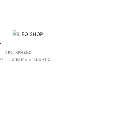
ΟΡΟΙ ΧΡΗΣΗΣ
ES
ΣΗΜΕΙΑ ΔΙΑΝΟΜΗΣ