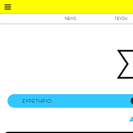
NEWS
ΓΕΥΣΗ
ΕΥΡΕΤΗΡΙΟ