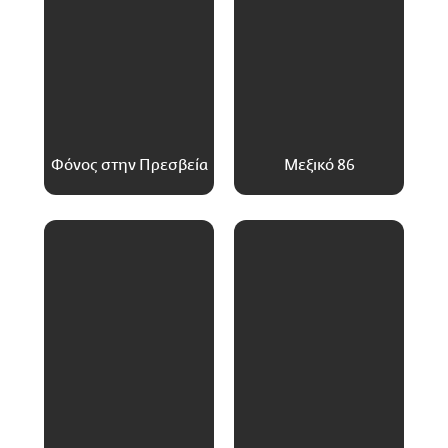
Φόνος στην Πρεσβεία
Μεξικό 86