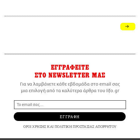
ΕΓΓΡΑΦΕΙΤΕ
ΣΤΟ NEWSLETTER ΜΑΣ
Για να λαμβάνετε κάθε εβδομάδα στο email σας
μια επιλογή από τα καλύτερα άρθρα του lifo.gr
ΕΓΓΡΑΦΗ
ΟΡΟΙ ΧΡΗΣΗΣ
ΚΑΙ
ΠΟΛΙΤΙΚΗ ΠΡΟΣΤΑΣΙΑΣ ΑΠΟΡΡΗΤΟΥ