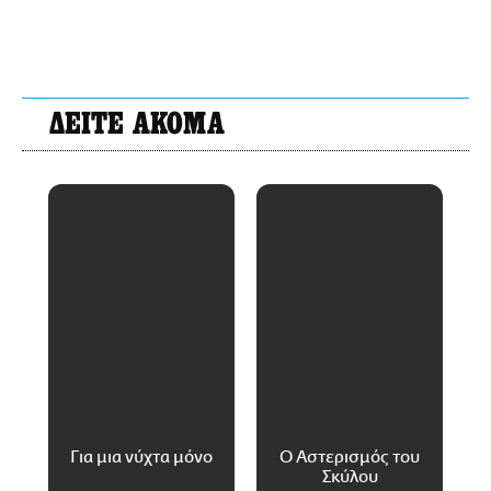
ΔΕΙΤΕ ΑΚΟΜΑ
Για μια νύχτα μόνο
Ο Αστερισμός του
Σκύλου