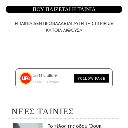
ΠΟΥ ΠΑΙΖΕΤΑΙ Η ΤΑΙΝΙΑ
Η ΤΑΙΝΙΑ ΔΕΝ ΠΡΟΒΑΛΛΕΤΑΙ AYTH ΤΗ ΣΤΙΓΜΗ ΣΕ
ΚΑΠΟΙΑ ΑΙΘΟΥΣΑ
LiFO Culture
FOLLOW PAGE
58K FOLLOWERS
ΝΕΕΣ ΤΑΙΝΙΕΣ
Το τέλος της οδου Όουκ