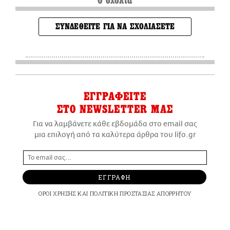
0 σχόλια
ΣΥΝΔΕΘΕΙΤΕ ΓΙΑ ΝΑ ΣΧΟΛΙΑΣΕΤΕ
ΕΓΓΡΑΦΕΙΤΕ
ΣΤΟ NEWSLETTER ΜΑΣ
Για να λαμβάνετε κάθε εβδομάδα στο email σας
μια επιλογή από τα καλύτερα άρθρα του lifo.gr
ΕΓΓΡΑΦΗ
ΟΡΟΙ ΧΡΗΣΗΣ
ΚΑΙ
ΠΟΛΙΤΙΚΗ ΠΡΟΣΤΑΣΙΑΣ ΑΠΟΡΡΗΤΟΥ