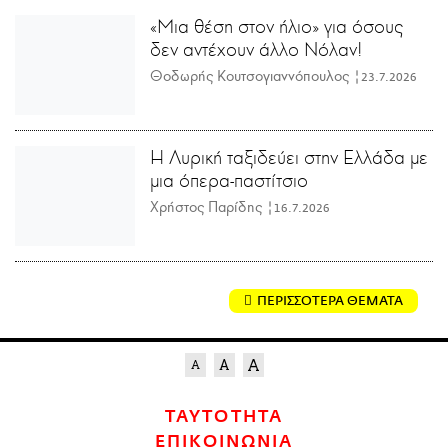
«Μια θέση στον ήλιο» για όσους
δεν αντέχουν άλλο Νόλαν!
Θοδωρής Κουτσογιαννόπουλος |
23.7.2026
Η Λυρική ταξιδεύει στην Ελλάδα με
μια όπερα-παστίτσιο
Χρήστος Παρίδης |
16.7.2026
ΠΕΡΙΣΣΟΤΕΡΑ ΘΕΜΑΤΑ
ΤΑΥΤΟΤΗΤΑ
ΕΠΙΚΟΙΝΩΝΙΑ