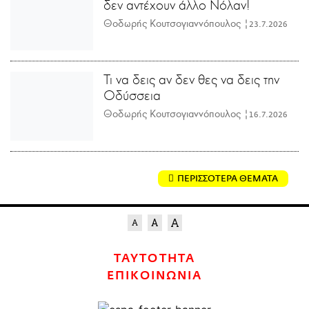
δεν αντέχουν άλλο Νόλαν!
Θοδωρής Κουτσογιαννόπουλος |
23.7.2026
Τι να δεις αν δεν θες να δεις την
Οδύσσεια
Θοδωρής Κουτσογιαννόπουλος |
16.7.2026
ΠΕΡΙΣΣΟΤΕΡΑ ΘΕΜΑΤΑ
ΤΑΥΤΟΤΗΤΑ
ΕΠΙΚΟΙΝΩΝΙΑ