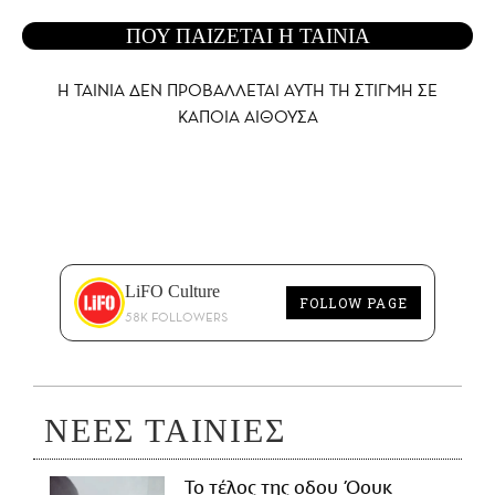
ΠΟΥ ΠΑΙΖΕΤΑΙ Η ΤΑΙΝΙΑ
Η ΤΑΙΝΙΑ ΔΕΝ ΠΡΟΒΑΛΛΕΤΑΙ AYTH ΤΗ ΣΤΙΓΜΗ ΣΕ
ΚΑΠΟΙΑ ΑΙΘΟΥΣΑ
LiFO Culture
FOLLOW PAGE
58K FOLLOWERS
ΝΕΕΣ ΤΑΙΝΙΕΣ
Το τέλος της οδου Όουκ