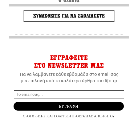
0 σχόλια
ΣΥΝΔΕΘΕΙΤΕ ΓΙΑ ΝΑ ΣΧΟΛΙΑΣΕΤΕ
ΕΓΓΡΑΦΕΙΤΕ
ΣΤΟ NEWSLETTER ΜΑΣ
Για να λαμβάνετε κάθε εβδομάδα στο email σας
μια επιλογή από τα καλύτερα άρθρα του lifo.gr
ΕΓΓΡΑΦΗ
ΟΡΟΙ ΧΡΗΣΗΣ
ΚΑΙ
ΠΟΛΙΤΙΚΗ ΠΡΟΣΤΑΣΙΑΣ ΑΠΟΡΡΗΤΟΥ