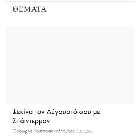
ΘΕΜΑΤΑ
Ξεκίνα τον Αύγουστό σου με
Σπάιντερμαν
Θοδωρής Κουτσογιαννόπουλος |
30.7.2026