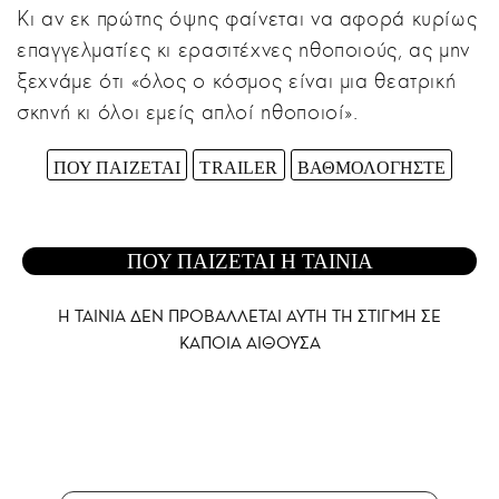
Κι αν εκ πρώτης όψης φαίνεται να αφορά κυρίως
επαγγελματίες κι ερασιτέχνες ηθοποιούς, ας μην
ξεχνάμε ότι «όλος ο κόσμος είναι μια θεατρική
σκηνή κι όλοι εμείς απλοί ηθοποιοί».
ΠΟΥ ΠΑΙΖΕΤΑΙ
TRAILER
ΒΑΘΜΟΛΟΓΗΣΤΕ
ΠΟΥ ΠΑΙΖΕΤΑΙ Η ΤΑΙΝΙΑ
Η ΤΑΙΝΙΑ ΔΕΝ ΠΡΟΒΑΛΛΕΤΑΙ AYTH ΤΗ ΣΤΙΓΜΗ ΣΕ
ΚΑΠΟΙΑ ΑΙΘΟΥΣΑ