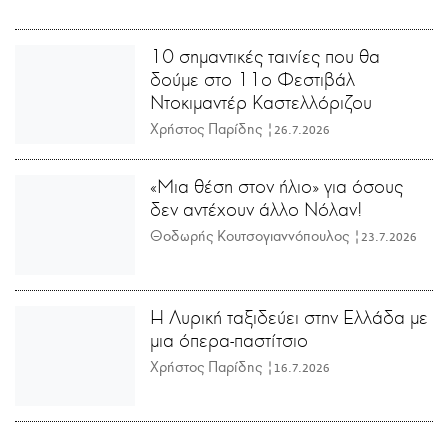
10 σημαντικές ταινίες που θα
δούμε στο 11ο Φεστιβάλ
Ντοκιμαντέρ Καστελλόριζου
Χρήστος Παρίδης |
26.7.2026
«Μια θέση στον ήλιο» για όσους
δεν αντέχουν άλλο Νόλαν!
Θοδωρής Κουτσογιαννόπουλος |
23.7.2026
Η Λυρική ταξιδεύει στην Ελλάδα με
μια όπερα-παστίτσιο
Χρήστος Παρίδης |
16.7.2026