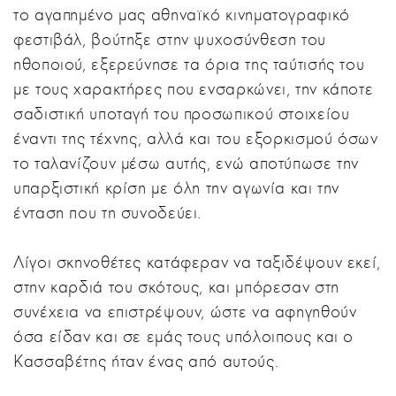
το αγαπημένο μας αθηναϊκό κινηματογραφικό
φεστιβάλ, βούτηξε στην ψυχοσύνθεση του
ηθοποιού, εξερεύνησε τα όρια της ταύτισής του
με τους χαρακτήρες που ενσαρκώνει, την κάποτε
σαδιστική υποταγή του προσωπικού στοιχείου
έναντι της τέχνης, αλλά και του εξορκισμού όσων
το ταλανίζουν μέσω αυτής, ενώ αποτύπωσε την
υπαρξιστική κρίση με όλη την αγωνία και την
ένταση που τη συνοδεύει.
Λίγοι σκηνοθέτες κατάφεραν να ταξιδέψουν εκεί,
στην καρδιά του σκότους, και μπόρεσαν στη
συνέχεια να επιστρέψουν, ώστε να αφηγηθούν
όσα είδαν και σε εμάς τους υπόλοιπους και ο
Κασσαβέτης ήταν ένας από αυτούς.