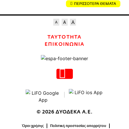
ΠΕΡΙΣΣΟΤΕΡΑ ΘΕΜΑΤΑ
ΤΑΥΤΟΤΗΤΑ
ΕΠΙΚΟΙΝΩΝΙΑ
© 2026 ΔΥΟΔΕΚΑ Α.Ε.
Όροι χρήσης
Πολιτική προστασίας απορρήτου