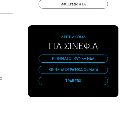
ΑΦΙΕΡΩΜΑΤΑ
ΔΕΙΤΕ ΑΚΟΜΑ
ΓΙΑ ΣΙΝΕΦΙΛ
ΚΙΝΗΜΑΤΟΓΡΑΦΙΚΑ ΝΕΑ
ΚΙΝΗΜΑΤΟΓΡΑΦΙΚΑ ΘΕΜΑΤΑ
το
TRAILERS