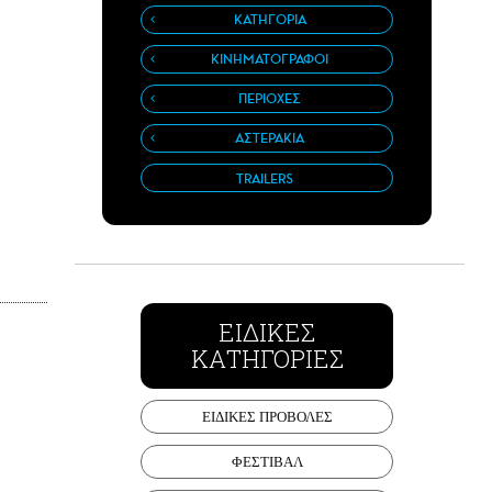
ΚΑΤΗΓΟΡΙΑ
ΚΙΝΗΜΑΤΟΓΡΑΦΟΙ
ΠΕΡΙΟΧΕΣ
ΑΣΤΕΡΑΚΙΑ
TRAILERS
ΕΙΔΙΚΕΣ
ΚΑΤΗΓΟΡΙΕΣ
ΕΙΔΙΚΕΣ ΠΡΟΒΟΛΕΣ
ΦΕΣΤΙΒΑΛ