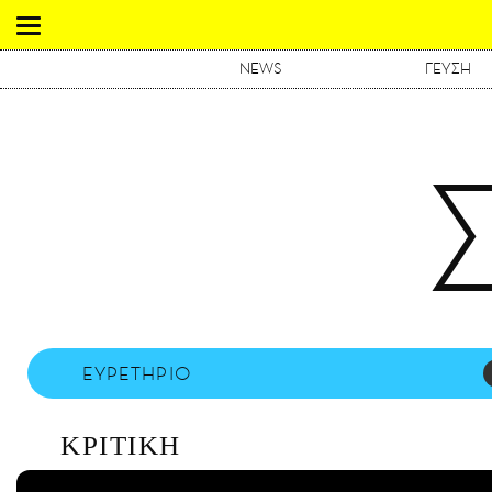
NEWS
ΓΕΥΣΗ
ΕΥΡΕΤΗΡΙΟ
ΚΡΙΤΙΚΗ