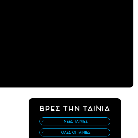
ΒΡΕΣ ΤΗΝ ΤΑΙΝΙΑ
ΝΕΕΣ ΤΑΙΝΙΕΣ
ΟΛΕΣ ΟΙ ΤΑΙΝΙΕΣ