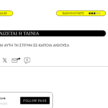
AILER
ΒΑΘΜΟΛΟΓΗΣΤΕ
ΑΙΖΕΤΑΙ Η ΤΑΙΝΙΑ
ΑΙ AYTH ΤΗ ΣΤΙΓΜΗ ΣΕ ΚΑΠΟΙΑ ΑΙΘΟΥΣΑ
0
ture
FOLLOW PAGE
OWERS