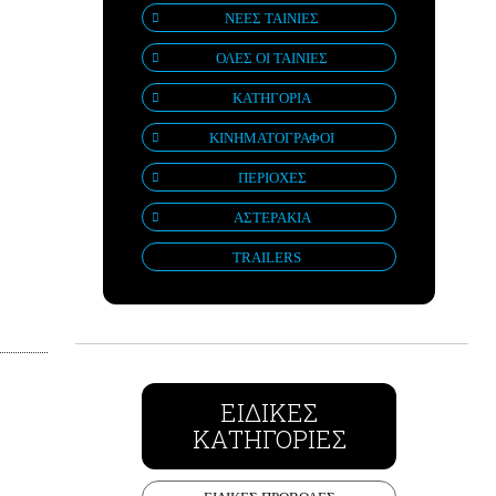
ΝΕΕΣ ΤΑΙΝΙΕΣ
ΟΛΕΣ ΟΙ ΤΑΙΝΙΕΣ
ΚΑΤΗΓΟΡΙΑ
ΚΙΝΗΜΑΤΟΓΡΑΦΟΙ
ΠΕΡΙΟΧΕΣ
ΑΣΤΕΡΑΚΙΑ
TRAILERS
ΕΙΔΙΚΕΣ
ΚΑΤΗΓΟΡΙΕΣ