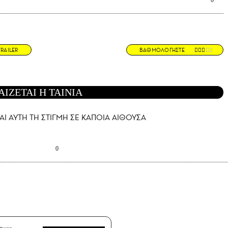
0
TRAILER
ΒΑΘΜΟΛΟΓΗΣΤΕ
ΑΙΖΕΤΑΙ Η ΤΑΙΝΙΑ
ΑΙ AYTH ΤΗ ΣΤΙΓΜΗ ΣΕ ΚΑΠΟΙΑ ΑΙΘΟΥΣΑ
0