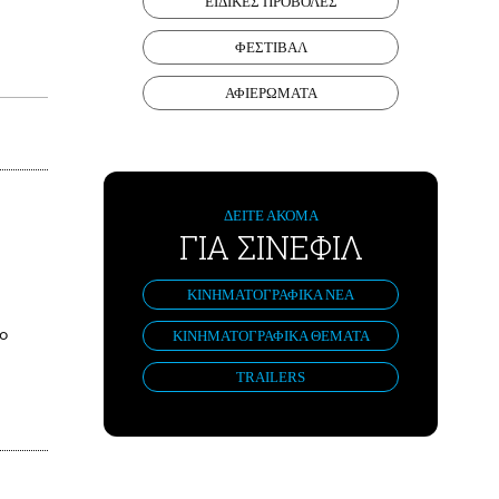
ΕΙΔΙΚΕΣ ΠΡΟΒΟΛΕΣ
ΦΕΣΤΙΒΑΛ
ΑΦΙΕΡΩΜΑΤΑ
ΔΕΙΤΕ ΑΚΟΜΑ
ΓΙΑ ΣΙΝΕΦΙΛ
ΚΙΝΗΜΑΤΟΓΡΑΦΙΚΑ ΝΕΑ
το
ΚΙΝΗΜΑΤΟΓΡΑΦΙΚΑ ΘΕΜΑΤΑ
TRAILERS