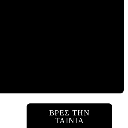
ΒΡΕΣ ΤΗΝ
ΤΑΙΝΙΑ