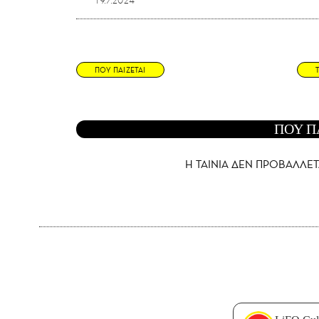
19.7.2024
ΠΟΥ ΠΑΙΖΕΤΑΙ
ΠΟΥ Π
Η ΤΑΙΝΙΑ ΔΕΝ ΠΡΟΒΑΛΛΕΤ