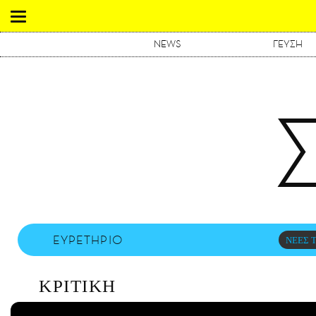
NEWS
ΓΕΥΣΗ
ΕΥΡΕΤΗΡΙΟ
ΝΕΕΣ Τ
ΚΡΙΤΙΚΗ