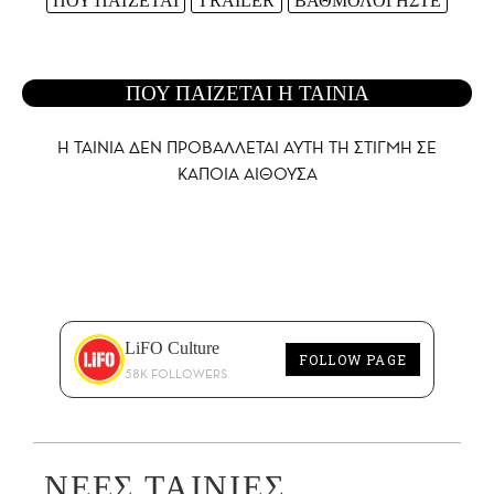
ΠΟΥ ΠΑΙΖΕΤΑΙ
TRAILER
ΒΑΘΜΟΛΟΓΗΣΤΕ
ΠΟΥ ΠΑΙΖΕΤΑΙ Η ΤΑΙΝΙΑ
Η ΤΑΙΝΙΑ ΔΕΝ ΠΡΟΒΑΛΛΕΤΑΙ AYTH ΤΗ ΣΤΙΓΜΗ ΣΕ
ΚΑΠΟΙΑ ΑΙΘΟΥΣΑ
LiFO Culture
FOLLOW PAGE
58K FOLLOWERS
ΝΕΕΣ ΤΑΙΝΙΕΣ