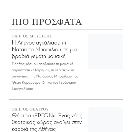
ΠΙΟ ΠΡΟΣΦΑΤΑ
ΟΔΗΓΟΣ ΜΟΥΣΙΚΗΣ
Η Λήμνος αγκάλιασε τη
Νατάσσα Μποφίλιου σε μια
βραδιά γεμάτη μουσική
Πλήθος κόσμου απόλαυσε τη μουσική
παράσταση «Μέτρημα», τη νέα σκηνική
συνάντηση της Νατάσσας Μποφίλιου, του
Θέμη Καραμουρατίδη και του Γεράσιμου
Ευαγγελάτου.
ΟΔΗΓΟΣ ΘΕΑΤΡΟΥ
Θέατρο «ΕΡΓΟΝ»: Ένας νέος
θεατρικός χώρος ανοίγει στην
καρδιά της Αθήνας