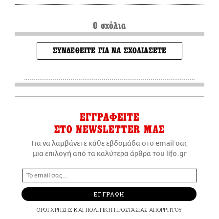
0 σχόλια
ΣΥΝΔΕΘΕΙΤΕ ΓΙΑ ΝΑ ΣΧΟΛΙΑΣΕΤΕ
ΕΓΓΡΑΦΕΙΤΕ
ΣΤΟ NEWSLETTER ΜΑΣ
Για να λαμβάνετε κάθε εβδομάδα στο email σας
μια επιλογή από τα καλύτερα άρθρα του lifo.gr
ΕΓΓΡΑΦΗ
ΟΡΟΙ ΧΡΗΣΗΣ
ΚΑΙ
ΠΟΛΙΤΙΚΗ ΠΡΟΣΤΑΣΙΑΣ ΑΠΟΡΡΗΤΟΥ