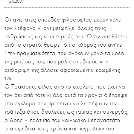
2.8.2007
Οι ανώτατες σπουδές φιλοσοφίας έχουν κάνει
τον Στέφανο ν' αντιμετωπίζει όλους τους
ανθρώπους ως κατώτερούς του. Όταν απολύεται
από το στρατό, θεωρεί ότι ο κόσμος του ανήκει.
Στην πραγματικότητα, του ανήκουν μόνο τα χρέη
της μητέρας του, που μόλις απεβίωσε κι η
απόρριψη της άλλοτε αφοσιωμένης ερωμένης
του.
Ο Τσακίρης, φίλος από το σχολείο, που έχει να
τον δει από τότε κι όλα αυτά τα χρόνια διέπρεψε
στο έγκλημα, του προτείνει να ληστέψουν την
τράπεζα όπου δουλεύει, ως ταμίας και συνεργός,
ο Άρης – πρότυπο του κοινωνικού επαναστάτη
στα εφηβικά τους χρόνια και πυγμαλίων του