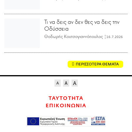
Τι να δεις αν δεν θες να δεις την
Οδύσσεια
Θοδωρής Κουτσογιαννόπουλος |
16.7.2026
ΠΕΡΙΣΣΟΤΕΡΑ ΘΕΜΑΤΑ
ΤΑΥΤΟΤΗΤΑ
ΕΠΙΚΟΙΝΩΝΙΑ