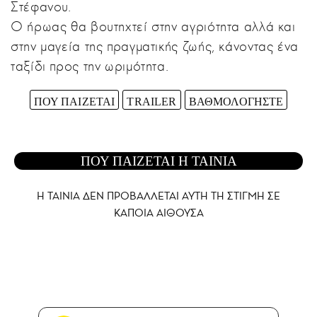
Στέφανου.
Ο ήρωας θα βουτηχτεί στην αγριότητα αλλά και
στην μαγεία της πραγματικής ζωής, κάνοντας ένα
ταξίδι προς την ωριμότητα.
ΠΟΥ ΠΑΙΖΕΤΑΙ
TRAILER
ΒΑΘΜΟΛΟΓΗΣΤΕ
ΠΟΥ ΠΑΙΖΕΤΑΙ Η ΤΑΙΝΙΑ
Η ΤΑΙΝΙΑ ΔΕΝ ΠΡΟΒΑΛΛΕΤΑΙ AYTH ΤΗ ΣΤΙΓΜΗ ΣΕ
ΚΑΠΟΙΑ ΑΙΘΟΥΣΑ