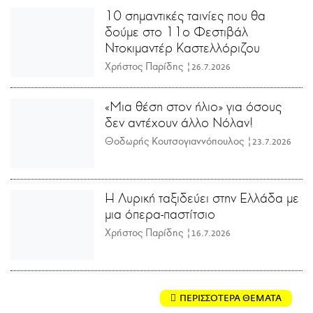
10 σημαντικές ταινίες που θα
δούμε στο 11ο Φεστιβάλ
Ντοκιμαντέρ Καστελλόριζου
Χρήστος Παρίδης |
26.7.2026
«Μια θέση στον ήλιο» για όσους
δεν αντέχουν άλλο Νόλαν!
Θοδωρής Κουτσογιαννόπουλος |
23.7.2026
Η Λυρική ταξιδεύει στην Ελλάδα με
μια όπερα-παστίτσιο
Χρήστος Παρίδης |
16.7.2026
ΠΕΡΙΣΣΟΤΕΡΑ ΘΕΜΑΤΑ