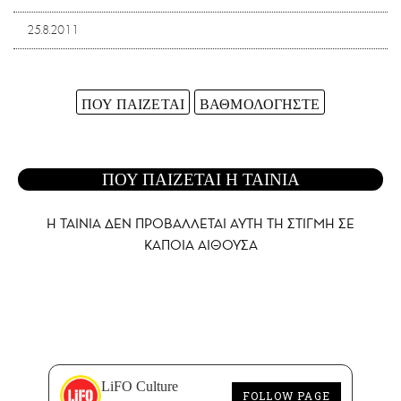
25.8.2011
ΠΟΥ ΠΑΙΖΕΤΑΙ
ΒΑΘΜΟΛΟΓΗΣΤΕ
ΠΟΥ ΠΑΙΖΕΤΑΙ Η ΤΑΙΝΙΑ
Η ΤΑΙΝΙΑ ΔΕΝ ΠΡΟΒΑΛΛΕΤΑΙ AYTH ΤΗ ΣΤΙΓΜΗ ΣΕ
ΚΑΠΟΙΑ ΑΙΘΟΥΣΑ
LiFO Culture
FOLLOW PAGE