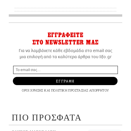
ΕΓΓΡΑΦΕΙΤΕ
ΣΤΟ NEWSLETTER ΜΑΣ
Για να λαμβάνετε κάθε εβδομάδα στο email σας
μια επιλογή από τα καλύτερα άρθρα του lifo.gr
ΕΓΓΡΑΦΗ
ΟΡΟΙ ΧΡΗΣΗΣ
ΚΑΙ
ΠΟΛΙΤΙΚΗ ΠΡΟΣΤΑΣΙΑΣ ΑΠΟΡΡΗΤΟΥ
ΠΙΟ ΠΡΟΣΦΑΤΑ