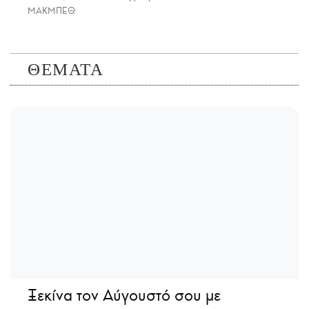
ΜΑΚΜΠΕΘ.
ΘΕΜΑΤΑ
Ξεκίνα τον Αύγουστό σου με