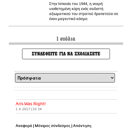
Στην Ισπανία του 1944, η νεαρή
υιοθετημένη κόρη ενός σαδιστή
αξιωματικού του στρατού δραπετεύει σε
έναν μαγευτικό κόσμο.
1 σχόλια
ΣΥΝΔΕΘΕΙΤΕ ΓΙΑ ΝΑ ΣΧΟΛΙΑΣΕΤΕ
Aris Was Right!
1.4.2017 | 10:34
Αναφορά
|
Μόνιμος σύνδεσμος
|
Απάντηση