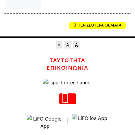
ΠΕΡΙΣΣΟΤΕΡΑ ΘΕΜΑΤΑ
ΤΑΥΤΟΤΗΤΑ
ΕΠΙΚΟΙΝΩΝΙΑ