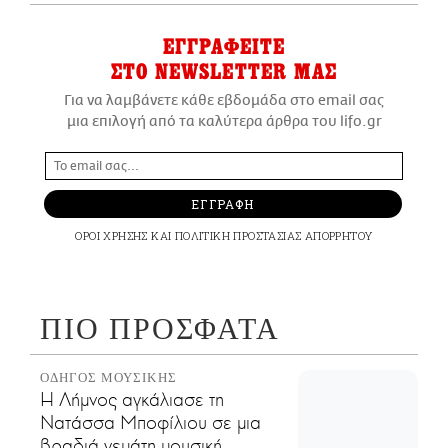
ΕΓΓΡΑΦΕΙΤΕ
ΣΤΟ NEWSLETTER ΜΑΣ
Για να λαμβάνετε κάθε εβδομάδα στο email σας
μια επιλογή από τα καλύτερα άρθρα του lifo.gr
ΕΓΓΡΑΦΗ
ΟΡΟΙ ΧΡΗΣΗΣ
ΚΑΙ
ΠΟΛΙΤΙΚΗ ΠΡΟΣΤΑΣΙΑΣ ΑΠΟΡΡΗΤΟΥ
ΠΙΟ ΠΡΟΣΦΑΤΑ
ΟΔΗΓΟΣ ΜΟΥΣΙΚΗΣ
Η Λήμνος αγκάλιασε τη
Νατάσσα Μποφίλιου σε μια
βραδιά γεμάτη μουσική