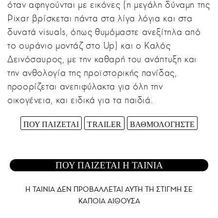
όταν αφηγούνται με εικόνες (η μεγάλη δύναμη της
Pixar βρίσκεται πάντα στα λίγα λόγια και στα
δυνατά visuals, όπως θυμόμαστε ανεξίτηλα από
το ουράνιο μοντάζ στο Up) και ο Καλός
Δεινόσαυρος, με την καθαρή του ανάπτυξη και
την ανθολογία της προϊστορικής πανίδας,
προορίζεται ανεπιφύλακτα για όλη την
οικογένεια, και ειδικά για τα παιδιά.
ΠΟΥ ΠΑΙΖΕΤΑΙ
TRAILER
ΒΑΘΜΟΛΟΓΗΣΤΕ
ΠΟΥ ΠΑΙΖΕΤΑΙ Η ΤΑΙΝΙΑ
Η ΤΑΙΝΙΑ ΔΕΝ ΠΡΟΒΑΛΛΕΤΑΙ AYTH ΤΗ ΣΤΙΓΜΗ ΣΕ
ΚΑΠΟΙΑ ΑΙΘΟΥΣΑ