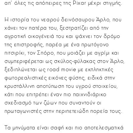
απ' όλες τις απόπειρες της Pixar μέχρι στιγμής.
Η ιστορία του νεαρού δεινόσαυρου Άρλο, που
χάνει τον πατέρα του, ξεστρατίζει από την
αγροτική οικογένειά του και ψάχνει τον δρόμο
της επιστροφής, παρέα με ένα πρωτόγονο
πιτσιρίκι, τον Σπόρο, που μοιάζει με αγρίμι και
συμπεριφέρεται ως σκύλος-φύλακας στον Άρλο,
ξεδιπλώνεται ως road movie με εκπληκτικές
φωτορεαλιστικές εικόνες φύσης, ειδικά στην
κρυστάλλινη αποτύπωση του υγρού στοιχείου,
κάτι που επιτρέπει έναν πιο παιχνιδιάρικο
σχεδιασμό των ζώων που συναντούν οι
πρωταγωνιστές στην περιπετειώδη πορεία τους.
Τα μηνύματα είναι σαφή και πιο αποτελεσματικά