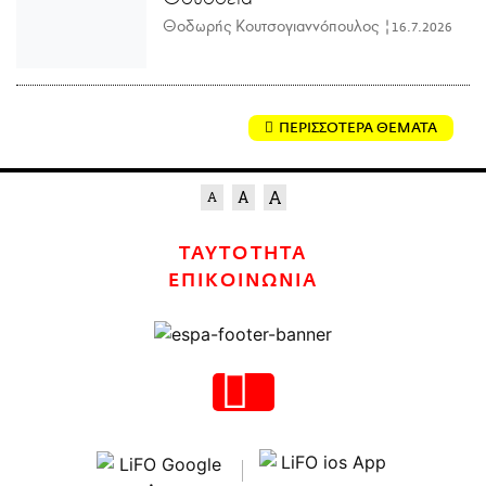
Θοδωρής Κουτσογιαννόπουλος |
16.7.2026
ΠΕΡΙΣΣΟΤΕΡΑ ΘΕΜΑΤΑ
ΤΑΥΤΟΤΗΤΑ
ΕΠΙΚΟΙΝΩΝΙΑ