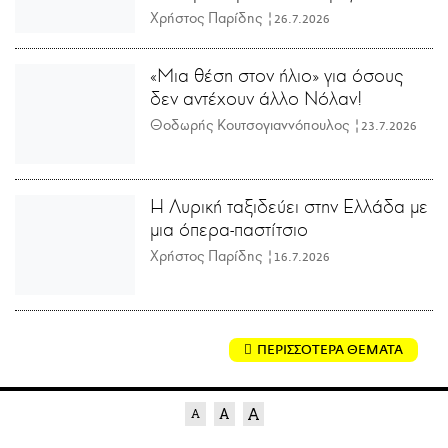
Χρήστος Παρίδης |
26.7.2026
«Μια θέση στον ήλιο» για όσους
δεν αντέχουν άλλο Νόλαν!
Θοδωρής Κουτσογιαννόπουλος |
23.7.2026
Η Λυρική ταξιδεύει στην Ελλάδα με
μια όπερα-παστίτσιο
Χρήστος Παρίδης |
16.7.2026
ΠΕΡΙΣΣΟΤΕΡΑ ΘΕΜΑΤΑ