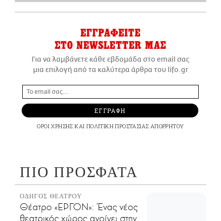
ΕΓΓΡΑΦΕΙΤΕ
ΣΤΟ NEWSLETTER ΜΑΣ
Για να λαμβάνετε κάθε εβδομάδα στο email σας
μια επιλογή από τα καλύτερα άρθρα του lifo.gr
ΕΓΓΡΑΦΗ
ΟΡΟΙ ΧΡΗΣΗΣ
ΚΑΙ
ΠΟΛΙΤΙΚΗ ΠΡΟΣΤΑΣΙΑΣ ΑΠΟΡΡΗΤΟΥ
ΠΙΟ ΠΡΟΣΦΑΤΑ
ΟΔΗΓΟΣ ΘΕΑΤΡΟΥ
Θέατρο «ΕΡΓΟΝ»: Ένας νέος
θεατρικός χώρος ανοίγει στην