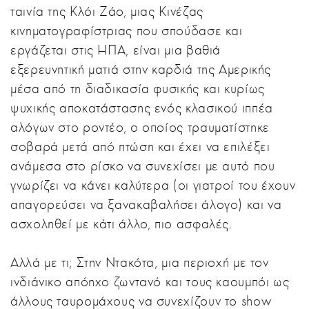
ταινία της Κλόι Ζάο, μιας Κινέζας
κινηματογραφίστριας που σπούδασε και
εργάζεται στις ΗΠΑ, είναι μια βαθιά
εξερευνητική ματιά στην καρδιά της Αμερικής
μέσα από τη διαδικασία φυσικής και κυρίως
ψυχικής αποκατάστασης ενός κλασικού ιππέα
αλόγων στο ροντέο, ο οποίος τραυματίστηκε
σοβαρά μετά από πτώση και έχει να επιλέξει
ανάμεσα στο ρίσκο να συνεχίσει με αυτό που
γνωρίζει να κάνει καλύτερα (οι γιατροί του έχουν
απαγορεύσει να ξανακαβαλήσει άλογο) και να
ασχοληθεί με κάτι άλλο, πιο ασφαλές.
Αλλά με τι; Στην Ντακότα, μια περιοχή με τον
ινδιάνικο απόηχο ζωντανό και τους καουμπόι ως
άλλους ταυρομάχους να συνεχίζουν το show