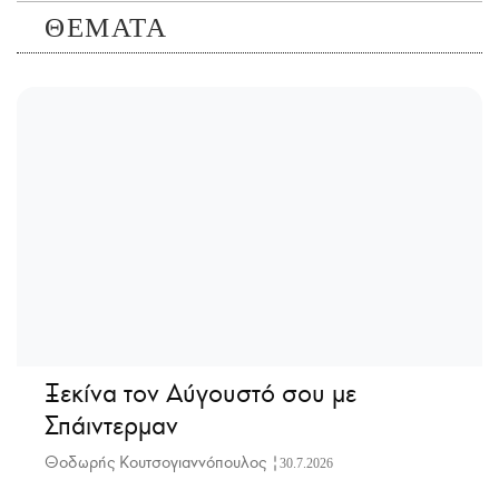
ΘΕΜΑΤΑ
Ξεκίνα τον Αύγουστό σου με
Σπάιντερμαν
Θοδωρής Κουτσογιαννόπουλος |
30.7.2026