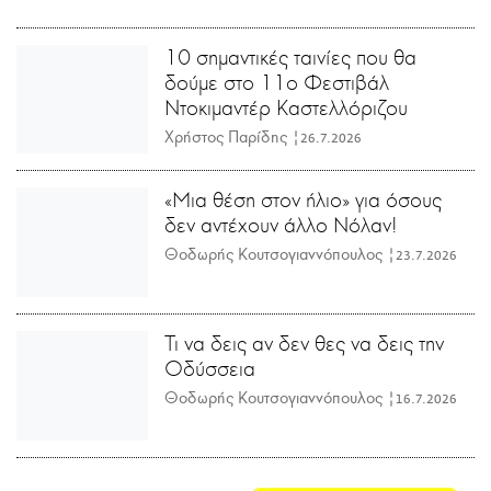
10 σημαντικές ταινίες που θα
δούμε στο 11ο Φεστιβάλ
Ντοκιμαντέρ Καστελλόριζου
Χρήστος Παρίδης |
26.7.2026
«Μια θέση στον ήλιο» για όσους
δεν αντέχουν άλλο Νόλαν!
Θοδωρής Κουτσογιαννόπουλος |
23.7.2026
Τι να δεις αν δεν θες να δεις την
Οδύσσεια
Θοδωρής Κουτσογιαννόπουλος |
16.7.2026