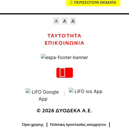
ΠΕΡΙΣΣΟΤΕΡΑ ΘΕΜΑΤΑ
ΤΑΥΤΟΤΗΤΑ
ΕΠΙΚΟΙΝΩΝΙΑ
© 2026 ΔΥΟΔΕΚΑ Α.Ε.
Όροι χρήσης
Πολιτική προστασίας απορρήτου