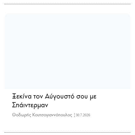
Ξεκίνα τον Αύγουστό σου με
Σπάιντερμαν
Θοδωρής Κουτσογιαννόπουλος |
30.7.2026