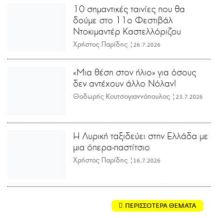
10 σημαντικές ταινίες που θα
δούμε στο 11ο Φεστιβάλ
Ντοκιμαντέρ Καστελλόριζου
Χρήστος Παρίδης |
26.7.2026
«Μια θέση στον ήλιο» για όσους
δεν αντέχουν άλλο Νόλαν!
Θοδωρής Κουτσογιαννόπουλος |
23.7.2026
Η Λυρική ταξιδεύει στην Ελλάδα με
μια όπερα-παστίτσιο
Χρήστος Παρίδης |
16.7.2026
ΠΕΡΙΣΣΟΤΕΡΑ ΘΕΜΑΤΑ