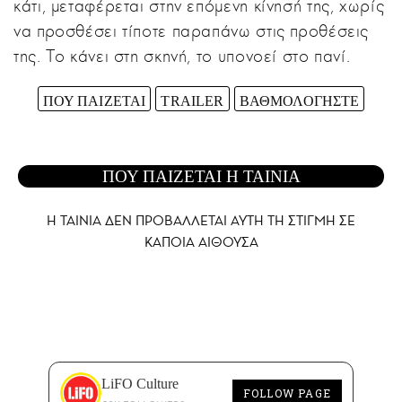
κάτι, μεταφέρεται στην επόμενη κίνησή της, χωρίς
να προσθέσει τίποτε παραπάνω στις προθέσεις
της. Το κάνει στη σκηνή, το υπονοεί στο πανί.
ΠΟΥ ΠΑΙΖΕΤΑΙ
TRAILER
ΒΑΘΜΟΛΟΓΗΣΤΕ
ΠΟΥ ΠΑΙΖΕΤΑΙ Η ΤΑΙΝΙΑ
Η ΤΑΙΝΙΑ ΔΕΝ ΠΡΟΒΑΛΛΕΤΑΙ AYTH ΤΗ ΣΤΙΓΜΗ ΣΕ
ΚΑΠΟΙΑ ΑΙΘΟΥΣΑ
LiFO Culture
FOLLOW PAGE