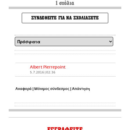
1 σχόλια
ΣΥΝΔΕΘΕΙΤΕ ΓΙΑ ΝΑ ΣΧΟΛΙΑΣΕΤΕ
Albert Pierrepoint
5.7.2016 | 02:36
Αναφορά
|
Μόνιμος σύνδεσμος
|
Απάντηση
ΕΓΓΡΑΦΕΙΤΕ