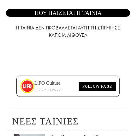
ΠΟΥ ΠΑΙΖΕΤΑΙ Η ΤΑΙΝΙΑ
Η ΤΑΙΝΙΑ ΔΕΝ ΠΡΟΒΑΛΛΕΤΑΙ AYTH ΤΗ ΣΤΙΓΜΗ ΣΕ
ΚΑΠΟΙΑ ΑΙΘΟΥΣΑ
LiFO Culture
FOLLOW PAGE
58K FOLLOWERS
ΝΕΕΣ ΤΑΙΝΙΕΣ