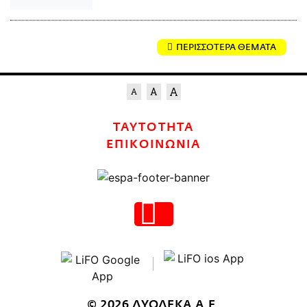
ΠΕΡΙΣΣΟΤΕΡΑ ΘΕΜΑΤΑ
ΤΑΥΤΟΤΗΤΑ
ΕΠΙΚΟΙΝΩΝΙΑ
© 2026 ΔΥΟΔΕΚΑ Α.Ε.