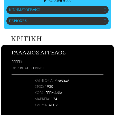
ΒΡΕΣ ΑΙΘΟΥΣΑ
ΑΜΠΑ
ΚΙΝΗΜΑΤΟΓΡΑΦΟΙ
PRINT
ΠΕΡΙΟΧΕΣ
ΚΡΙΤΙΚΗ
ΓΑΛΑΖΙΟΣ ΑΓΓΕΛΟΣ
DER BLAUE ENGEL
ΚΑΤΗΓΟΡΙΑ:
Μιούζικαλ
ΕΤΟΣ
:
1930
ΧΩΡΑ
:
ΓΕΡΜΑΝΙΑ
ΔΙΑΡΚΕΙΑ:
124
ΧΡΩΜΑ:
ΑΣΠΡ.