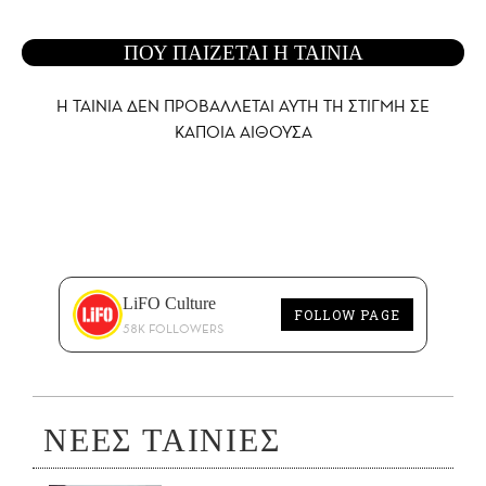
ΠΟΥ ΠΑΙΖΕΤΑΙ Η ΤΑΙΝΙΑ
Η ΤΑΙΝΙΑ ΔΕΝ ΠΡΟΒΑΛΛΕΤΑΙ AYTH ΤΗ ΣΤΙΓΜΗ ΣΕ
ΚΑΠΟΙΑ ΑΙΘΟΥΣΑ
LiFO Culture
FOLLOW PAGE
58K FOLLOWERS
ΝΕΕΣ ΤΑΙΝΙΕΣ