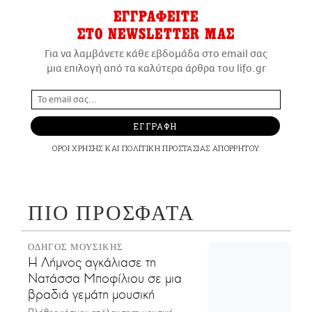
ΕΓΓΡΑΦΕΙΤΕ
ΣΤΟ NEWSLETTER ΜΑΣ
Για να λαμβάνετε κάθε εβδομάδα στο email σας
μια επιλογή από τα καλύτερα άρθρα του lifo.gr
ΕΓΓΡΑΦΗ
ΟΡΟΙ ΧΡΗΣΗΣ
ΚΑΙ
ΠΟΛΙΤΙΚΗ ΠΡΟΣΤΑΣΙΑΣ ΑΠΟΡΡΗΤΟΥ
ΠΙΟ ΠΡΟΣΦΑΤΑ
ΟΔΗΓΟΣ ΜΟΥΣΙΚΗΣ
Η Λήμνος αγκάλιασε τη
Νατάσσα Μποφίλιου σε μια
βραδιά γεμάτη μουσική