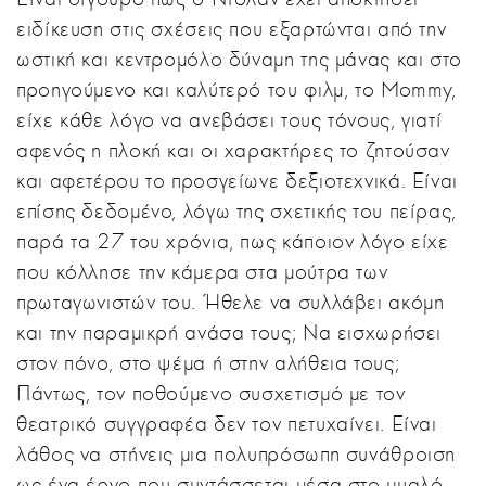
ειδίκευση στις σχέσεις που εξαρτώνται από την
ωστική και κεντρομόλο δύναμη της μάνας και στο
προηγούμενο και καλύτερό του φιλμ, το Mommy,
είχε κάθε λόγο να ανεβάσει τους τόνους, γιατί
αφενός η πλοκή και οι χαρακτήρες το ζητούσαν
και αφετέρου το προσγείωνε δεξιοτεχνικά. Είναι
επίσης δεδομένο, λόγω της σχετικής του πείρας,
παρά τα 27 του χρόνια, πως κάποιον λόγο είχε
που κόλλησε την κάμερα στα μούτρα των
πρωταγωνιστών του. Ήθελε να συλλάβει ακόμη
και την παραμικρή ανάσα τους; Να εισχωρήσει
στον πόνο, στο ψέμα ή στην αλήθεια τους;
Πάντως, τον ποθούμενο συσχετισμό με τον
θεατρικό συγγραφέα δεν τον πετυχαίνει. Είναι
λάθος να στήνεις μια πολυπρόσωπη συνάθροιση
ως ένα έργο που συντάσσεται μέσα στο μυαλό