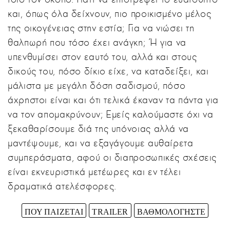
και, όπως όλα δείχνουν, πιο προικισμένο μέλος
της οικογένειας στην εστία; Για να νιώσει τη
θαλπωρή που τόσο έχει ανάγκη; Ή για να
υπενθυμίσει στον εαυτό του, αλλά και στους
δικούς του, πόσο δίκιο είχε, να καταδείξει, και
μάλιστα με μεγάλη δόση σαδισμού, πόσο
άχρηστοι είναι και ότι τελικά έκαναν τα πάντα για
να τον απομακρύνουν; Εμείς καλούμαστε όχι να
ξεκαθαρίσουμε διά της υπόνοιας αλλά να
μαντέψουμε, και να εξαγάγουμε αυθαίρετα
συμπεράσματα, αφού οι διαπροσωπικές σχέσεις
είναι εκνευριστικά μετέωρες και εν τέλει
δραματικά ατελέσφορες.
ΠΟΥ ΠΑΙΖΕΤΑΙ
TRAILER
ΒΑΘΜΟΛΟΓΗΣΤΕ