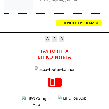
Χρήστος Παρίδης |
16.7.2026
ΠΕΡΙΣΣΟΤΕΡΑ ΘΕΜΑΤΑ
ΤΑΥΤΟΤΗΤΑ
ΕΠΙΚΟΙΝΩΝΙΑ