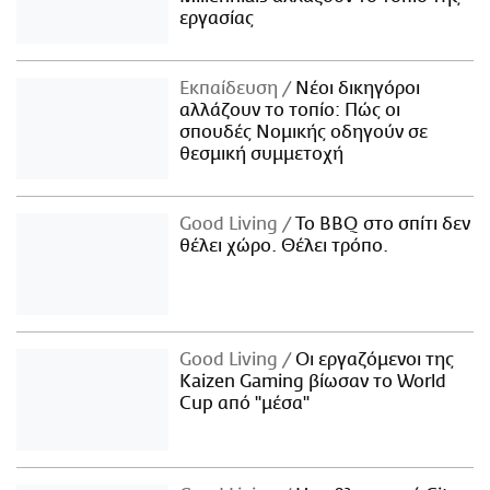
εργασίας
Εκπαίδευση
Νέοι δικηγόροι
αλλάζουν το τοπίο: Πώς οι
σπουδές Νομικής οδηγούν σε
θεσμική συμμετοχή
Good Living
Το BBQ στο σπίτι δεν
θέλει χώρο. Θέλει τρόπο.
Good Living
Οι εργαζόμενοι της
Kaizen Gaming βίωσαν το World
Cup από "μέσα"