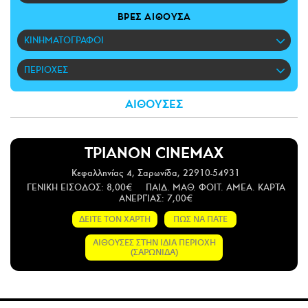
CITY GUIDE
ΒΡΕΣ ΑΙΘΟΥΣΑ
ΑΜΠΑ
ΚΙΝΗΜΑΤΟΓΡΑΦΟΙ
PRINT
ΠΕΡΙΟΧΕΣ
ΑΙΘΟΥΣΕΣ
ΤΡΙΑΝΟΝ CINEMAX
Κεφαλληνίας 4, Σαρωνίδα, 22910-54931
ΓΕΝΙΚΗ ΕΙΣΟΔΟΣ: 8,00€ ΠΑΙΔ. ΜΑΘ. ΦΟΙΤ. ΑΜΕΑ. ΚΑΡΤΑ
ΑΝΕΡΓΊΑΣ: 7,00€
ΔΕΙΤΕ ΤΟΝ ΧΑΡΤΗ
ΠΩΣ ΝΑ ΠΑΤΕ
ΑΙΘΟΥΣΕΣ ΣΤΗΝ ΙΔΙΑ ΠΕΡΙΟΧΗ
(ΣΑΡΩΝΙΔΑ)