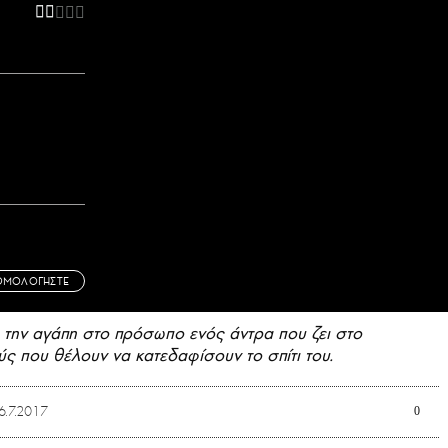
ΘΜΟΛΟΓΗΣΤΕ
την αγάπη στο πρόσωπο ενός άντρα που ζει στο
ύς που θέλουν να κατεδαφίσουν το σπίτι του.
6.7.2017
0