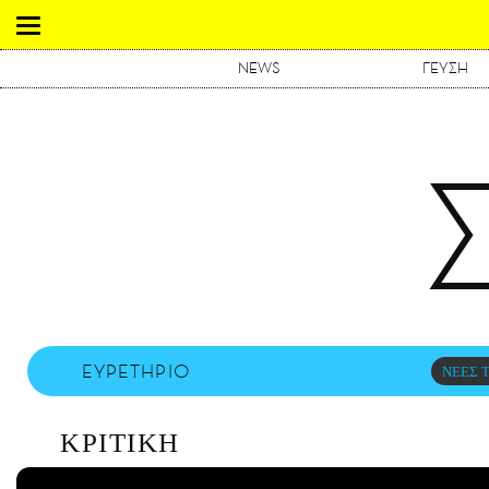
NEWS
ΓΕΥΣΗ
ΕΥΡΕΤΗΡΙΟ
ΝΕΕΣ Τ
ΚΡΙΤΙΚΗ