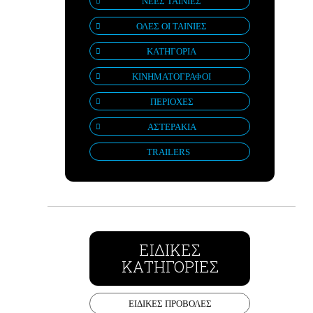
ΝΕΕΣ ΤΑΙΝΙΕΣ
ΟΛΕΣ ΟΙ ΤΑΙΝΙΕΣ
ΚΑΤΗΓΟΡΙΑ
ΚΙΝΗΜΑΤΟΓΡΑΦΟΙ
ΠΕΡΙΟΧΕΣ
ΑΣΤΕΡΑΚΙΑ
TRAILERS
ΕΙΔΙΚΕΣ
ΚΑΤΗΓΟΡΙΕΣ
ΕΙΔΙΚΕΣ ΠΡΟΒΟΛΕΣ