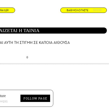
TRAILER
ΒΑΘΜΟΛΟΓΗΣΤΕ
ΑΙΖΕΤΑΙ Η ΤΑΙΝΙΑ
ΑΙ AYTH ΤΗ ΣΤΙΓΜΗ ΣΕ ΚΑΠΟΙΑ ΑΙΘΟΥΣΑ
0
ture
FOLLOW PAGE
OWERS