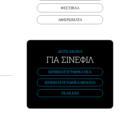
ΦΕΣΤΙΒΑΛ
ΑΦΙΕΡΩΜΑΤΑ
ΔΕΙΤΕ ΑΚΟΜΑ
ΓΙΑ ΣΙΝΕΦΙΛ
ΚΙΝΗΜΑΤΟΓΡΑΦΙΚΑ ΝΕΑ
ΚΙΝΗΜΑΤΟΓΡΑΦΙΚΑ ΘΕΜΑΤΑ
TRAILERS