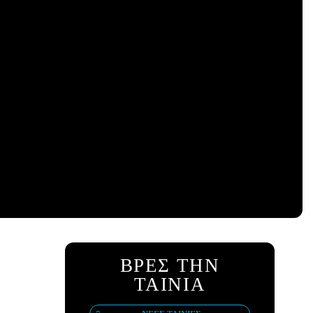
ΒΡΕΣ ΤΗΝ
ΤΑΙΝΙΑ