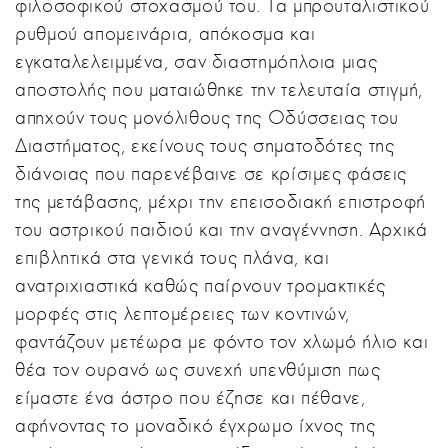
φιλοσοφικού στοχασμού του. Τα μπρουταλιστικού
ρυθμού απομεινάρια, απόκοσμα και
εγκαταλελειμμένα, σαν διαστημόπλοια μιας
αποστολής που ματαιώθηκε την τελευταία στιγμή,
απηχούν τους μονόλιθους της Οδύσσειας του
Διαστήματος, εκείνους τους σηματοδότες της
διάνοιας που παρενέβαινε σε κρίσιμες φάσεις
της μετάβασης, μέχρι την επεισοδιακή επιστροφή
του αστρικού παιδιού και την αναγέννηση. Αρχικά
επιβλητικά στα γενικά τους πλάνα, και
ανατριχιαστικά καθώς παίρνουν τρομακτικές
μορφές στις λεπτομέρειες των κοντινών,
φαντάζουν μετέωρα με φόντο τον χλωμό ήλιο και
θέα τον ουρανό ως συνεχή υπενθύμιση πως
είμαστε ένα άστρο που έζησε και πέθανε,
αφήνοντας το μοναδικό έγχρωμο ίχνος της