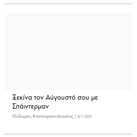
Ξεκίνα τον Αύγουστό σου με
Σπάιντερμαν
Θοδωρής Κουτσογιαννόπουλος |
30.7.2026