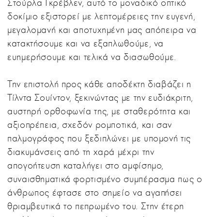
Στούρλα Γκρέβλεν, αυτό το μοναδικό οπτικό
δοκίμιο εξιστορεί με λεπτομέρειες την ευγενή,
μεγαλομανή και αποτυχημένη μας απόπειρα να
κατακτήσουμε και να εξαπλωθούμε, να
ευημερήσουμε και τελικά να διασωθούμε.
Την επιστολή προς κάθε αποδέκτη διαβάζει η
Τίλντα Σουίντον, ξεκινώντας με την ευδιάκριτη,
αυστηρή ορθοφωνία της, με σταθερότητα και
αξιοπρέπεια, σχεδόν ρομποτικά, και σαν
παλμογράφος που ξεδιπλώνει με υπομονή τις
διακυμάνσεις από τη χαρά μέχρι την
απογοήτευση καταλήγει στο αμφίσημο,
συναισθηματικά φορτισμένο συμπέρασμα πως ο
άνθρωπος έφτασε στο σημείο να αγαπήσει
θριαμβευτικά το πεπρωμένο του. Στην έτερη