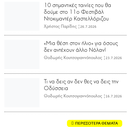
10 σημαντικές ταινίες που θα
δούμε στο 11ο Φεστιβάλ
Ντοκιμαντέρ Καστελλόριζου
Χρήστος Παρίδης |
26.7.2026
«Μια θέση στον ήλιο» για όσους
δεν αντέχουν άλλο Νόλαν!
Θοδωρής Κουτσογιαννόπουλος |
23.7.2026
Τι να δεις αν δεν θες να δεις την
Οδύσσεια
Θοδωρής Κουτσογιαννόπουλος |
16.7.2026
ΠΕΡΙΣΣΟΤΕΡΑ ΘΕΜΑΤΑ