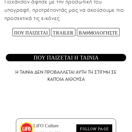
Γιοχάνσον άφησε με την προσωπική του
υπογραφή, προτρέποντάς μας να ακούσουμε πιο
προσεκτικά τις εικόνες.
ΠΟΥ ΠΑΙΖΕΤΑΙ
TRAILER
ΒΑΘΜΟΛΟΓΗΣΤΕ
ΠΟΥ ΠΑΙΖΕΤΑΙ Η ΤΑΙΝΙΑ
Η ΤΑΙΝΙΑ ΔΕΝ ΠΡΟΒΑΛΛΕΤΑΙ AYTH ΤΗ ΣΤΙΓΜΗ ΣΕ
ΚΑΠΟΙΑ ΑΙΘΟΥΣΑ
LiFO Culture
FOLLOW PAGE