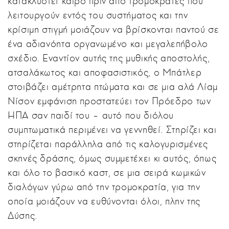
κατακλυστεί καιρό πριν από τρομοκράτες που
λειτουργούν εντός του συστήματος και την
κρίσιμη στιγμή μοιάζουν να βρίσκονται παντού σε
ένα αδιανόητα οργανωμένο και μεγαλεπήβολο
σχέδιο. Εναντίον αυτής της μυθικής αποστολής,
ατσαλάκωτος και αποφασιστικός, ο Μπάτλερ
στοιβάζει αμέτρητα πτώματα και σε μια αλά Λίαμ
Νίσον εμφάνιση προστατεύει τον Πρόεδρο των
ΗΠΑ σαν παιδί του – αυτό που διόλου
συμπτωματικά περιμένει να γεννηθεί. Στηρίζει και
στηρίζεται παράλληλα από τις καλογυρισμένες
σκηνές δράσης, όμως συμμετέχει κι αυτός, όπως
και όλο το βασικό καστ, σε μια σειρά κωμικών
διαλόγων γύρω από την τρομοκρατία, για την
οποία μοιάζουν να ευθύνονται όλοι, πλην της
Δύσης.