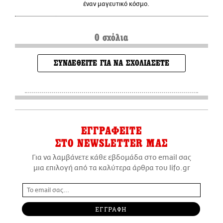
έναν μαγευτικό κόσμο.
0 σχόλια
ΣΥΝΔΕΘΕΙΤΕ ΓΙΑ ΝΑ ΣΧΟΛΙΑΣΕΤΕ
ΕΓΓΡΑΦΕΙΤΕ
ΣΤΟ NEWSLETTER ΜΑΣ
Για να λαμβάνετε κάθε εβδομάδα στο email σας
μια επιλογή από τα καλύτερα άρθρα του lifo.gr
ΕΓΓΡΑΦΗ