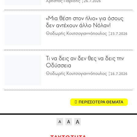
Χρήστος Παρίδης |
26.7.2026
«Μια θέση στον ήλιο» για όσους
δεν αντέχουν άλλο Νόλαν!
Θοδωρής Κουτσογιαννόπουλος |
23.7.2026
Τι να δεις αν δεν θες να δεις την
Οδύσσεια
Θοδωρής Κουτσογιαννόπουλος |
16.7.2026
ΠΕΡΙΣΣΟΤΕΡΑ ΘΕΜΑΤΑ