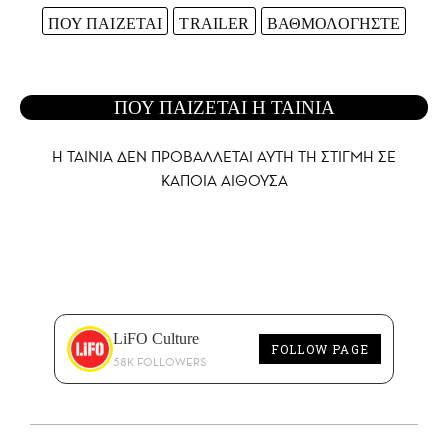
ΠΟΥ ΠΑΙΖΕΤΑΙ
TRAILER
ΒΑΘΜΟΛΟΓΗΣΤΕ
ΠΟΥ ΠΑΙΖΕΤΑΙ Η ΤΑΙΝΙΑ
Η ΤΑΙΝΙΑ ΔΕΝ ΠΡΟΒΑΛΛΕΤΑΙ AYTH ΤΗ ΣΤΙΓΜΗ ΣΕ
ΚΑΠΟΙΑ ΑΙΘΟΥΣΑ
LiFO Culture
FOLLOW PAGE
58K FOLLOWERS