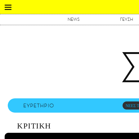
NEWS
ΓΕΥΣΗ
ΕΥΡΕΤΗΡΙΟ
ΝΕΕΣ Τ
ΚΡΙΤΙΚΗ