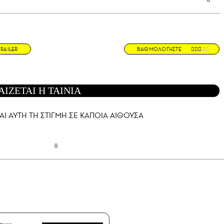
0
TRAILER
ΒΑΘΜΟΛΟΓΗΣΤΕ
ΑΙΖΕΤΑΙ Η ΤΑΙΝΙΑ
ΑΙ AYTH ΤΗ ΣΤΙΓΜΗ ΣΕ ΚΑΠΟΙΑ ΑΙΘΟΥΣΑ
0