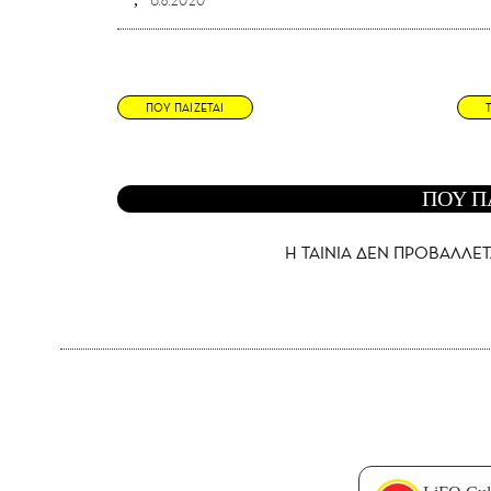
6.8.2020
ΠΟΥ ΠΑΙΖΕΤΑΙ
ΠΟΥ Π
Η ΤΑΙΝΙΑ ΔΕΝ ΠΡΟΒΑΛΛΕΤ