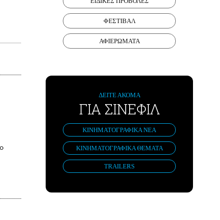
ΕΙΔΙΚΕΣ ΠΡΟΒΟΛΕΣ
ΦΕΣΤΙΒΑΛ
ΑΦΙΕΡΩΜΑΤΑ
ΔΕΙΤΕ ΑΚΟΜΑ
ΓΙΑ ΣΙΝΕΦΙΛ
ΚΙΝΗΜΑΤΟΓΡΑΦΙΚΑ ΝΕΑ
το
ΚΙΝΗΜΑΤΟΓΡΑΦΙΚΑ ΘΕΜΑΤΑ
TRAILERS