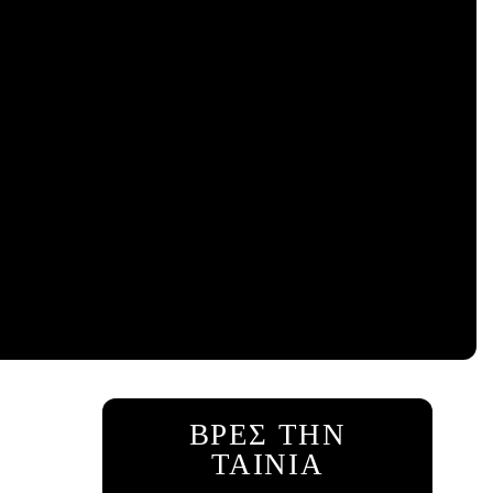
ΒΡΕΣ ΤΗΝ
ΤΑΙΝΙΑ