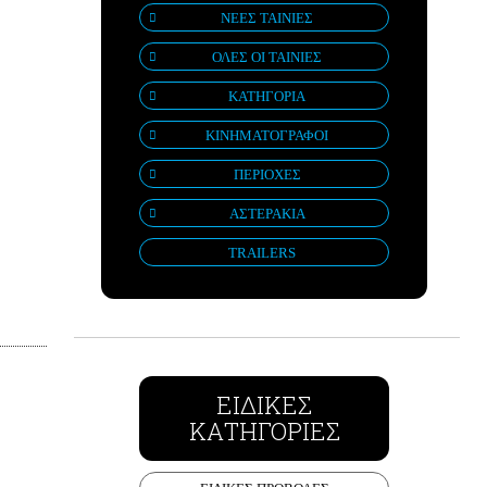
ΝΕΕΣ ΤΑΙΝΙΕΣ
ΟΛΕΣ ΟΙ ΤΑΙΝΙΕΣ
ΚΑΤΗΓΟΡΙΑ
ΚΙΝΗΜΑΤΟΓΡΑΦΟΙ
ΠΕΡΙΟΧΕΣ
ΑΣΤΕΡΑΚΙΑ
TRAILERS
ΕΙΔΙΚΕΣ
ΚΑΤΗΓΟΡΙΕΣ