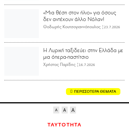
«Μια θέση στον ήλιο» για όσους
δεν αντέχουν άλλο Νόλαν!
Θοδωρής Κουτσογιαννόπουλος |
23.7.2026
Η Λυρική ταξιδεύει στην Ελλάδα με
μια όπερα-παστίτσιο
Χρήστος Παρίδης |
16.7.2026
ΠΕΡΙΣΣΟΤΕΡΑ ΘΕΜΑΤΑ
ΤΑΥΤΟΤΗΤΑ