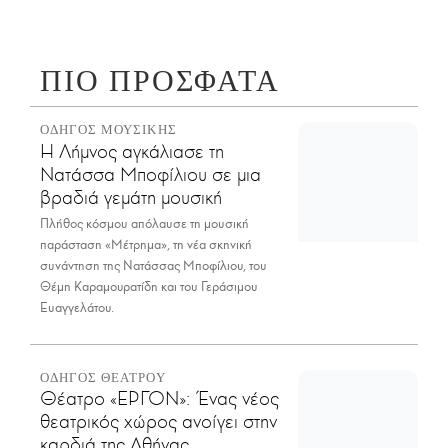
ΠΙΟ ΠΡΟΣΦΑΤΑ
ΟΔΗΓΟΣ ΜΟΥΣΙΚΗΣ
Η Λήμνος αγκάλιασε τη
Νατάσσα Μποφίλιου σε μια
βραδιά γεμάτη μουσική
Πλήθος κόσμου απόλαυσε τη μουσική
παράσταση «Μέτρημα», τη νέα σκηνική
συνάντηση της Νατάσσας Μποφίλιου, του
Θέμη Καραμουρατίδη και του Γεράσιμου
Ευαγγελάτου.
ΟΔΗΓΟΣ ΘΕΑΤΡΟΥ
Θέατρο «ΕΡΓΟΝ»: Ένας νέος
θεατρικός χώρος ανοίγει στην
καρδιά της Αθήνας