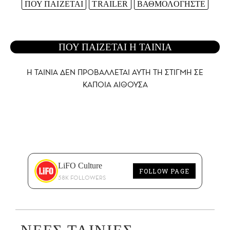
ΠΟΥ ΠΑΙΖΕΤΑΙ
TRAILER
ΒΑΘΜΟΛΟΓΗΣΤΕ
ΠΟΥ ΠΑΙΖΕΤΑΙ Η ΤΑΙΝΙΑ
Η ΤΑΙΝΙΑ ΔΕΝ ΠΡΟΒΑΛΛΕΤΑΙ AYTH ΤΗ ΣΤΙΓΜΗ ΣΕ
ΚΑΠΟΙΑ ΑΙΘΟΥΣΑ
LiFO Culture
FOLLOW PAGE
58K FOLLOWERS