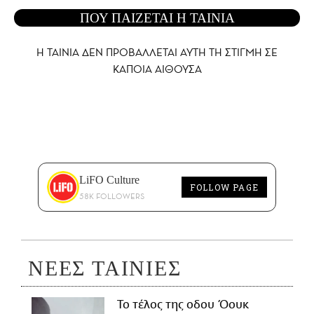
ΠΟΥ ΠΑΙΖΕΤΑΙ Η ΤΑΙΝΙΑ
Η ΤΑΙΝΙΑ ΔΕΝ ΠΡΟΒΑΛΛΕΤΑΙ AYTH ΤΗ ΣΤΙΓΜΗ ΣΕ
ΚΑΠΟΙΑ ΑΙΘΟΥΣΑ
LiFO Culture
FOLLOW PAGE
58K FOLLOWERS
ΝΕΕΣ ΤΑΙΝΙΕΣ
Το τέλος της οδου Όουκ