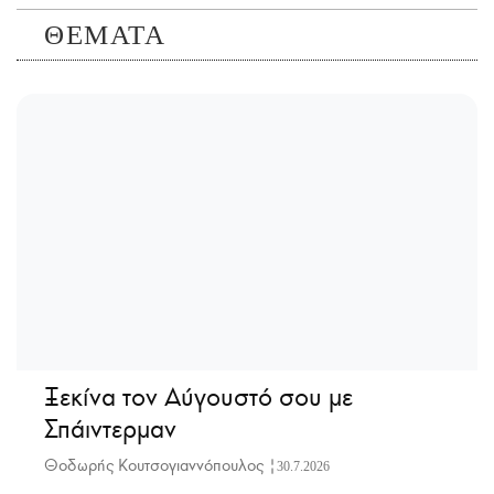
ΘΕΜΑΤΑ
Ξεκίνα τον Αύγουστό σου με
Σπάιντερμαν
Θοδωρής Κουτσογιαννόπουλος |
30.7.2026