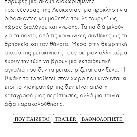
παρυφές μια ακόμη διαχωρισμένης
πρωτεύουσας, της Λευκωσίας, μια πρόκληση για
διδάσκοντες και μαθητές που λειτουργεί ως
χώρος διαλόγου και γνώσης. Τα παιδιά μιλούν
για τα πάντα, από τις κοινωνικές συνθήκες ως τη
θρησκεία και τον θάνατο. Μέσα στην θεωρητική
ατυχία της μετακίνησής τους σε μιαν άλλη χώρα
έχουν την τύχη να βρουν μια εκπαιδευτική
αγκαλιά που δεν τα μεταχειρίζεται σαν ξένα. Η
Ρικάκη τα τοποθετεί στον χώρο που κινούνται κι
έτσι το ντοκιμαντέρ της δεν είναι απλά η
καταγραφή μιας περίπτωσης, αλλά μια ταινία
άξια παρακολούθησης.
ΠΟΥ ΠΑΙΖΕΤΑΙ
TRAILER
ΒΑΘΜΟΛΟΓΗΣΤΕ