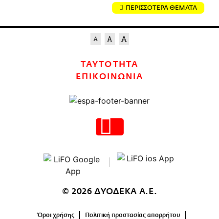
ΠΕΡΙΣΣΟΤΕΡΑ ΘΕΜΑΤΑ
ΤΑΥΤΟΤΗΤΑ
ΕΠΙΚΟΙΝΩΝΙΑ
© 2026 ΔΥΟΔΕΚΑ Α.Ε.
Όροι χρήσης
Πολιτική προστασίας απορρήτου