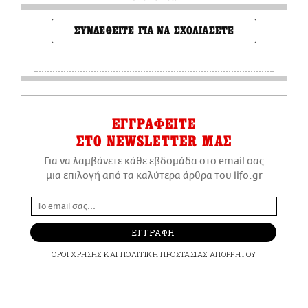
ΣΥΝΔΕΘΕΙΤΕ ΓΙΑ ΝΑ ΣΧΟΛΙΑΣΕΤΕ
ΕΓΓΡΑΦΕΙΤΕ
ΣΤΟ NEWSLETTER ΜΑΣ
Για να λαμβάνετε κάθε εβδομάδα στο email σας
μια επιλογή από τα καλύτερα άρθρα του lifo.gr
ΕΓΓΡΑΦΗ
ΟΡΟΙ ΧΡΗΣΗΣ
ΚΑΙ
ΠΟΛΙΤΙΚΗ ΠΡΟΣΤΑΣΙΑΣ ΑΠΟΡΡΗΤΟΥ