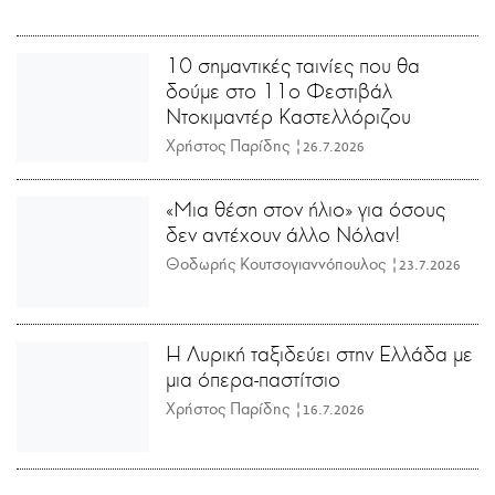
10 σημαντικές ταινίες που θα
δούμε στο 11ο Φεστιβάλ
Ντοκιμαντέρ Καστελλόριζου
Χρήστος Παρίδης |
26.7.2026
«Μια θέση στον ήλιο» για όσους
δεν αντέχουν άλλο Νόλαν!
Θοδωρής Κουτσογιαννόπουλος |
23.7.2026
Η Λυρική ταξιδεύει στην Ελλάδα με
μια όπερα-παστίτσιο
Χρήστος Παρίδης |
16.7.2026