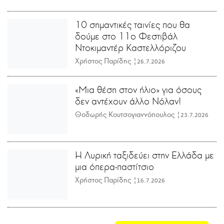
10 σημαντικές ταινίες που θα
δούμε στο 11ο Φεστιβάλ
Ντοκιμαντέρ Καστελλόριζου
Χρήστος Παρίδης |
26.7.2026
«Μια θέση στον ήλιο» για όσους
δεν αντέχουν άλλο Νόλαν!
Θοδωρής Κουτσογιαννόπουλος |
23.7.2026
Η Λυρική ταξιδεύει στην Ελλάδα με
μια όπερα-παστίτσιο
Χρήστος Παρίδης |
16.7.2026