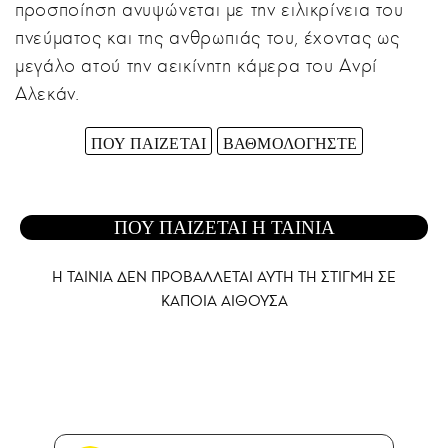
προσποίηση ανυψώνεται με την ειλικρίνεια του
πνεύματος και της ανθρωπιάς του, έχοντας ως
μεγάλο ατού την αεικίνητη κάμερα του Ανρί
Αλεκάν.
ΠΟΥ ΠΑΙΖΕΤΑΙ
ΒΑΘΜΟΛΟΓΗΣΤΕ
ΠΟΥ ΠΑΙΖΕΤΑΙ Η ΤΑΙΝΙΑ
Η ΤΑΙΝΙΑ ΔΕΝ ΠΡΟΒΑΛΛΕΤΑΙ AYTH ΤΗ ΣΤΙΓΜΗ ΣΕ
ΚΑΠΟΙΑ ΑΙΘΟΥΣΑ