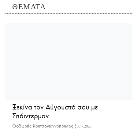
ΘΕΜΑΤΑ
Ξεκίνα τον Αύγουστό σου με
Σπάιντερμαν
Θοδωρής Κουτσογιαννόπουλος |
30.7.2026