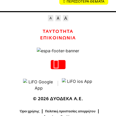
ΠΕΡΙΣΣΟΤΕΡΑ ΘΕΜΑΤΑ
ΤΑΥΤΟΤΗΤΑ
ΕΠΙΚΟΙΝΩΝΙΑ
© 2026 ΔΥΟΔΕΚΑ Α.Ε.
Όροι χρήσης
Πολιτική προστασίας απορρήτου