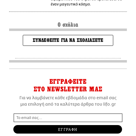
έναν μαγευτικό κόσμο.
0 σχόλια
ΣΥΝΔΕΘΕΙΤΕ ΓΙΑ ΝΑ ΣΧΟΛΙΑΣΕΤΕ
ΕΓΓΡΑΦΕΙΤΕ
ΣΤΟ NEWSLETTER ΜΑΣ
Για να λαμβάνετε κάθε εβδομάδα στο email σας
μια επιλογή από τα καλύτερα άρθρα του lifo.gr
ΕΓΓΡΑΦΗ