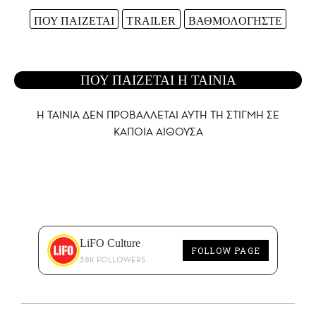
ΠΟΥ ΠΑΙΖΕΤΑΙ
TRAILER
ΒΑΘΜΟΛΟΓΗΣΤΕ
ΠΟΥ ΠΑΙΖΕΤΑΙ Η ΤΑΙΝΙΑ
Η ΤΑΙΝΙΑ ΔΕΝ ΠΡΟΒΑΛΛΕΤΑΙ AYTH ΤΗ ΣΤΙΓΜΗ ΣΕ
ΚΑΠΟΙΑ ΑΙΘΟΥΣΑ
LiFO Culture
FOLLOW PAGE
58K FOLLOWERS