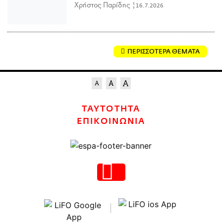
Χρήστος Παρίδης |
16.7.2026
ΠΕΡΙΣΣΟΤΕΡΑ ΘΕΜΑΤΑ
ΤΑΥΤΟΤΗΤΑ
ΕΠΙΚΟΙΝΩΝΙΑ