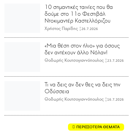
10 σημαντικές ταινίες που θα
δούμε στο 11ο Φεστιβάλ
Ντοκιμαντέρ Καστελλόριζου
Χρήστος Παρίδης |
26.7.2026
«Μια θέση στον ήλιο» για όσους
δεν αντέχουν άλλο Νόλαν!
Θοδωρής Κουτσογιαννόπουλος |
23.7.2026
Τι να δεις αν δεν θες να δεις την
Οδύσσεια
Θοδωρής Κουτσογιαννόπουλος |
16.7.2026
ΠΕΡΙΣΣΟΤΕΡΑ ΘΕΜΑΤΑ