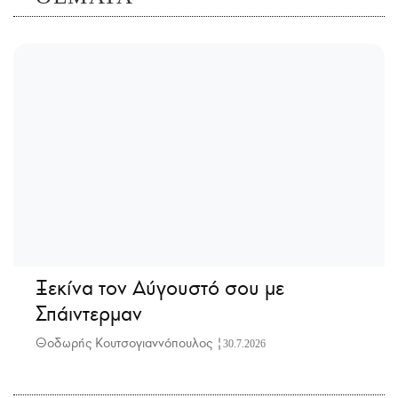
Ξεκίνα τον Αύγουστό σου με
Σπάιντερμαν
Θοδωρής Κουτσογιαννόπουλος |
30.7.2026