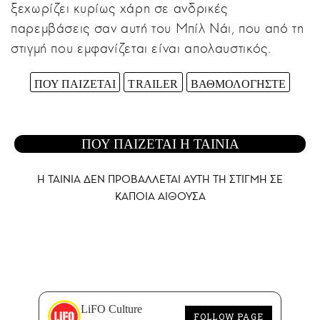
ξεχωρίζει κυρίως χάρη σε ανδρικές
παρεμβάσεις σαν αυτή του Μπίλ Νάι, που από τη
στιγμή που εμφανίζεται είναι απολαυστικός.
ΠΟΥ ΠΑΙΖΕΤΑΙ
TRAILER
ΒΑΘΜΟΛΟΓΗΣΤΕ
ΠΟΥ ΠΑΙΖΕΤΑΙ Η ΤΑΙΝΙΑ
Η ΤΑΙΝΙΑ ΔΕΝ ΠΡΟΒΑΛΛΕΤΑΙ AYTH ΤΗ ΣΤΙΓΜΗ ΣΕ
ΚΑΠΟΙΑ ΑΙΘΟΥΣΑ
LiFO Culture
FOLLOW PAGE