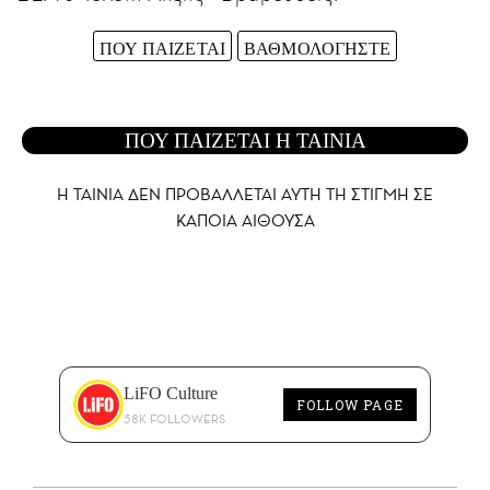
ΠΟΥ ΠΑΙΖΕΤΑΙ
ΒΑΘΜΟΛΟΓΗΣΤΕ
ΠΟΥ ΠΑΙΖΕΤΑΙ Η ΤΑΙΝΙΑ
Η ΤΑΙΝΙΑ ΔΕΝ ΠΡΟΒΑΛΛΕΤΑΙ AYTH ΤΗ ΣΤΙΓΜΗ ΣΕ
ΚΑΠΟΙΑ ΑΙΘΟΥΣΑ
LiFO Culture
FOLLOW PAGE
58K FOLLOWERS