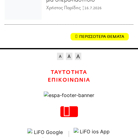
Χρήστος Παρίδης |
16.7.2026
ΠΕΡΙΣΣΟΤΕΡΑ ΘΕΜΑΤΑ
ΤΑΥΤΟΤΗΤΑ
ΕΠΙΚΟΙΝΩΝΙΑ