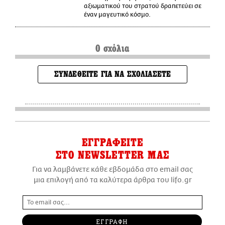
αξιωματικού του στρατού δραπετεύει σε
έναν μαγευτικό κόσμο.
0 σχόλια
ΣΥΝΔΕΘΕΙΤΕ ΓΙΑ ΝΑ ΣΧΟΛΙΑΣΕΤΕ
ΕΓΓΡΑΦΕΙΤΕ
ΣΤΟ NEWSLETTER ΜΑΣ
Για να λαμβάνετε κάθε εβδομάδα στο email σας
μια επιλογή από τα καλύτερα άρθρα του lifo.gr
ΕΓΓΡΑΦΗ