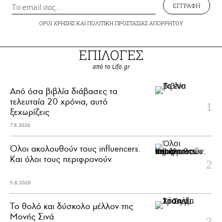
ΕΓΓΡΑΦΗ
ΟΡΟΙ ΧΡΗΣΗΣ
ΚΑΙ
ΠΟΛΙΤΙΚΗ ΠΡΟΣΤΑΣΙΑΣ ΑΠΟΡΡΗΤΟΥ
ΕΠΙΛΟΓΕΣ
από το Lifo.gr
Από όσα βιβλία διάβασες τα
τελευταία 20 χρόνια, αυτό
ξεχωρίζεις
7.8.2026
Όλοι ακολουθούν τους influencers.
Και όλοι τους περιφρονούν.
5.8.2026
Το θολό και δύσκολο μέλλον της
Μονής Σινά