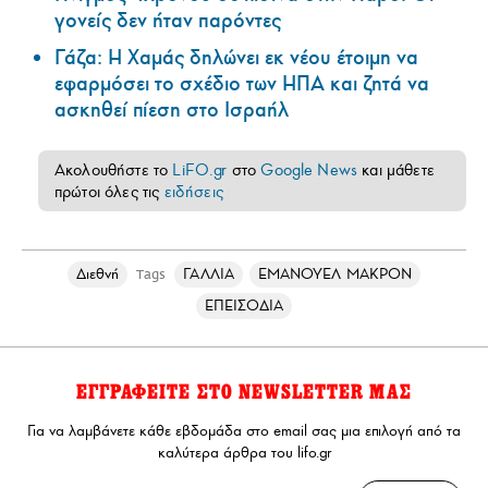
γονείς δεν ήταν παρόντες
Γάζα: Η Χαμάς δηλώνει εκ νέου έτοιμη να
εφαρμόσει το σχέδιο των ΗΠΑ και ζητά να
ασκηθεί πίεση στο Ισραήλ
Ακολουθήστε το
LiFO.gr
στο
Google News
και μάθετε
πρώτοι όλες τις
ειδήσεις
Διεθνή
ΓΑΛΛΙΑ
ΕΜΑΝΟΥΕΛ ΜΑΚΡΟΝ
Tags
ΕΠΕΙΣΟΔΙΑ
ΕΓΓΡΑΦΕΙΤΕ ΣΤΟ NEWSLETTER ΜΑΣ
Για να λαμβάνετε κάθε εβδομάδα στο email σας μια επιλογή από τα
καλύτερα άρθρα του lifo.gr