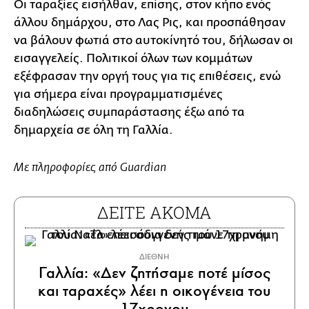
Οι ταραξίες εισήλθαν, επίσης, στον κήπο ενός
άλλου δημάρχου, στο Λας Ρις, και προσπάθησαν
να βάλουν φωτιά στο αυτοκίνητό του, δήλωσαν οι
εισαγγελείς. Πολιτικοί όλων των κομμάτων
εξέφρασαν την οργή τους για τις επιθέσεις, ενώ
για σήμερα είναι προγραμματισμένες
διαδηλώσεις συμπαράστασης έξω από τα
δημαρχεία σε όλη τη Γαλλία.
Με πληροφορίες από Guardian
ΔΕΙΤΕ ΑΚΟΜΑ
ΔΙΕΘΝΗ
Γαλλία: «Δεν ζητήσαμε ποτέ μίσος
και ταραχές» λέει η οικογένεια του
17χρονου