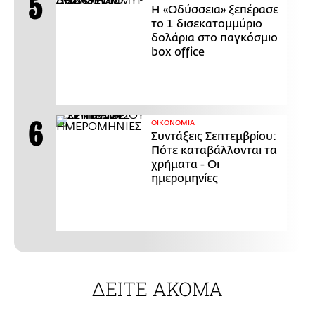
Η «Οδύσσεια» ξεπέρασε
το 1 δισεκατομμύριο
δολάρια στο παγκόσμιο
box office
ΟΙΚΟΝΟΜΙΑ
Συντάξεις Σεπτεμβρίου:
Πότε καταβάλλονται τα
χρήματα - Οι
ημερομηνίες
ΔΕΙΤΕ ΑΚΟΜΑ