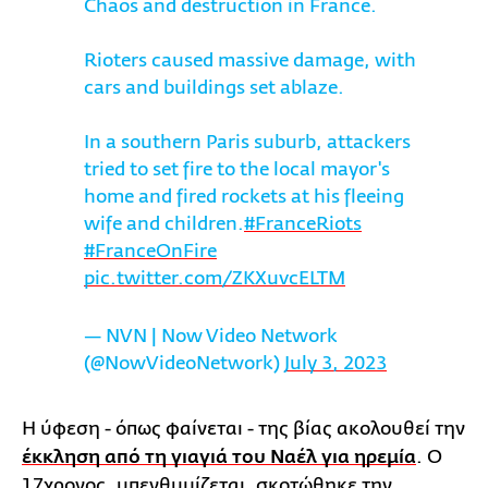
Chaos and destruction in France.
Rioters caused massive damage, with
cars and buildings set ablaze.
In a southern Paris suburb, attackers
tried to set fire to the local mayor's
home and fired rockets at his fleeing
wife and children.
#FranceRiots
#FranceOnFire
pic.twitter.com/ZKXuvcELTM
— NVN | Now Video Network
(@NowVideoNetwork)
July 3, 2023
Η ύφεση - όπως φαίνεται - της βίας ακολουθεί την
έκκληση από τη γιαγιά του Ναέλ για ηρεμία
. Ο
17χρονος, υπενθυμίζεται, σκοτώθηκε την