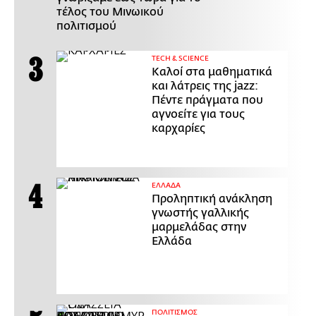
τέλος του Μινωικού
πολιτισμού
ΤECH & SCIENCE
Καλοί στα μαθηματικά
και λάτρεις της jazz:
Πέντε πράγματα που
αγνοείτε για τους
καρχαρίες
ΕΛΛΑΔΑ
Προληπτική ανάκληση
γνωστής γαλλικής
μαρμελάδας στην
Ελλάδα
ΠΟΛΙΤΙΣΜΟΣ