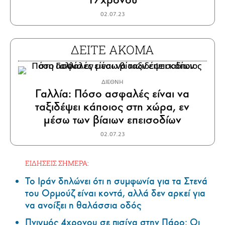
02.07.23
ΔΕΙΤΕ ΑΚΟΜΑ
ΔΙΕΘΝΗ
Γαλλία: Πόσο ασφαλές είναι να
ταξιδέψει κάποιος στη χώρα, εν
μέσω των βίαιων επεισοδίων
02.07.23
ΕΙΔΗΣΕΙΣ ΣΗΜΕΡΑ:
Το Ιράν δηλώνει ότι η συμφωνία για τα Στενά
του Ορμούζ είναι κοντά, αλλά δεν αρκεί για
να ανοίξει η θαλάσσια οδός
Πνιγμός 4χρονου σε πισίνα στην Πάρο: Οι