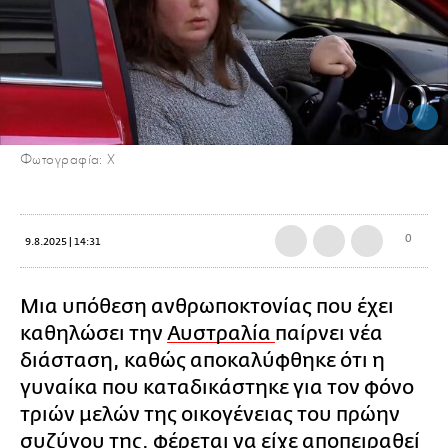
Φωτογραφία: Χ
0
9.8.2025 | 14:31
Μια υπόθεση ανθρωποκτονίας που έχει
καθηλώσει την
Αυστραλία
παίρνει νέα
διάσταση, καθώς αποκαλύφθηκε ότι η
γυναίκα που καταδικάστηκε για τον φόνο
τριών μελών της οικογένειας του πρώην
συζύγου της, φέρεται να είχε αποπειραθεί