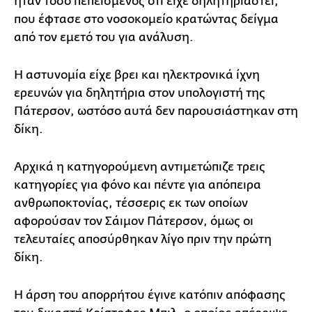
ήταν τόσο πεπεισμένος ότι είχε δηλητηριαστεί,
που έφτασε στο νοσοκομείο κρατώντας δείγμα
από τον εμετό του για ανάλυση.
Η αστυνομία είχε βρει και ηλεκτρονικά ίχνη
ερευνών για δηλητήρια στον υπολογιστή της
Πάτερσον, ωστόσο αυτά δεν παρουσιάστηκαν στη
δίκη.
Αρχικά η κατηγορούμενη αντιμετώπιζε τρεις
κατηγορίες για φόνο και πέντε για απόπειρα
ανθρωποκτονίας, τέσσερις εκ των οποίων
αφορούσαν τον Σάιμον Πάτερσον, όμως οι
τελευταίες αποσύρθηκαν λίγο πριν την πρώτη
δίκη.
Η άρση του απορρήτου έγινε κατόπιν απόφασης