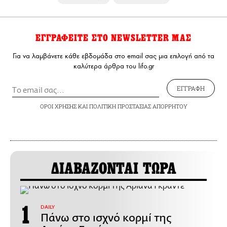
ΕΓΓΡΑΦΕΙΤΕ ΣΤΟ NEWSLETTER ΜΑΣ
Για να λαμβάνετε κάθε εβδομάδα στο email σας μια επιλογή από τα
καλύτερα άρθρα του lifo.gr
ΕΓΓΡΑΦΗ
ΟΡΟΙ ΧΡΗΣΗΣ
ΚΑΙ
ΠΟΛΙΤΙΚΗ ΠΡΟΣΤΑΣΙΑΣ ΑΠΟΡΡΗΤΟΥ
ΔΙΑΒΑΖΟΝΤΑΙ ΤΩΡΑ
DAILY
Πάνω στο ισχνό κορμί της