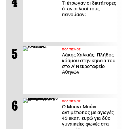
Τι έτρωγαν οι δικτάτορες
όταν οι λαοί τους
πεινούσαν;
ΠΟΛΙΤΙΣΜΟΣ
Λάκης Χαλκιάς: Πλήθος
κόσμου στην κηδεία του
στο Α' Νεκροταφείο
Αθηνών
ΠΟΛΙΤΙΣΜΟΣ
Ο Μπαντ Μπάνι
αντιμέτωπος με αγωγές
49 εκατ. ευρώ για δύο
γυναικείες φωνές στα