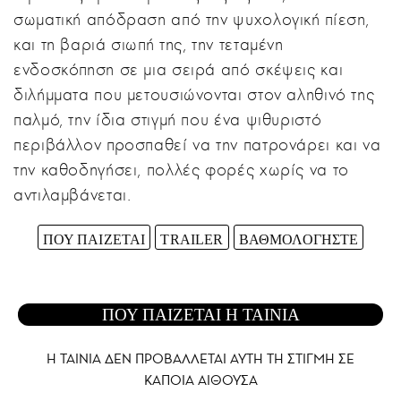
σωματική απόδραση από την ψυχολογική πίεση,
και τη βαριά σιωπή της, την τεταμένη
ενδοσκόπηση σε μια σειρά από σκέψεις και
διλήμματα που μετουσιώνονται στον αληθινό της
παλμό, την ίδια στιγμή που ένα ψιθυριστό
περιβάλλον προσπαθεί να την πατρονάρει και να
την καθοδηγήσει, πολλές φορές χωρίς να το
αντιλαμβάνεται.
ΠΟΥ ΠΑΙΖΕΤΑΙ
TRAILER
ΒΑΘΜΟΛΟΓΗΣΤΕ
ΠΟΥ ΠΑΙΖΕΤΑΙ Η ΤΑΙΝΙΑ
Η ΤΑΙΝΙΑ ΔΕΝ ΠΡΟΒΑΛΛΕΤΑΙ AYTH ΤΗ ΣΤΙΓΜΗ ΣΕ
ΚΑΠΟΙΑ ΑΙΘΟΥΣΑ