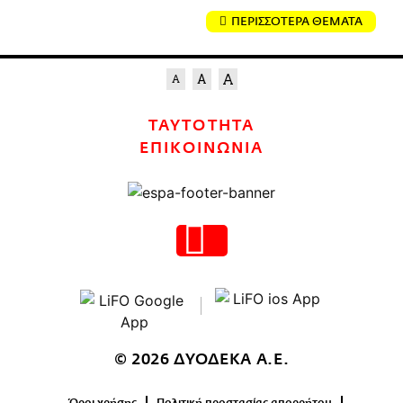
ΠΕΡΙΣΣΟΤΕΡΑ ΘΕΜΑΤΑ
ΤΑΥΤΟΤΗΤΑ
ΕΠΙΚΟΙΝΩΝΙΑ
© 2026 ΔΥΟΔΕΚΑ Α.Ε.
Όροι χρήσης
Πολιτική προστασίας απορρήτου