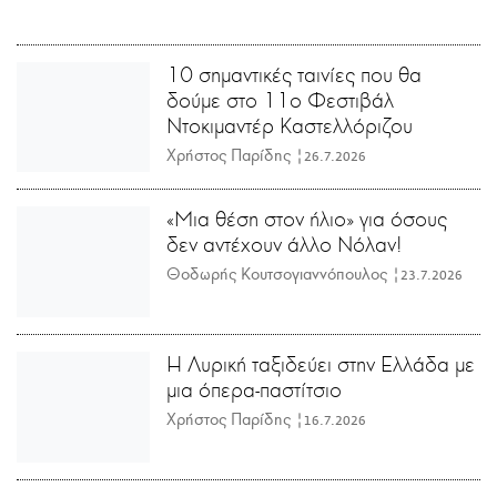
10 σημαντικές ταινίες που θα
δούμε στο 11ο Φεστιβάλ
Ντοκιμαντέρ Καστελλόριζου
Χρήστος Παρίδης |
26.7.2026
«Μια θέση στον ήλιο» για όσους
δεν αντέχουν άλλο Νόλαν!
Θοδωρής Κουτσογιαννόπουλος |
23.7.2026
Η Λυρική ταξιδεύει στην Ελλάδα με
μια όπερα-παστίτσιο
Χρήστος Παρίδης |
16.7.2026