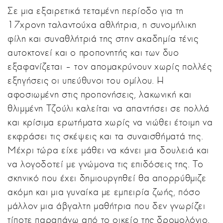
Σε μια εξαιρετικά τεταμένη περίοδο για τη
17χρονη ταλαντούχα αθλήτρια, η συνομήλικη
φίλη και συναθλήτριά της στην ακαδημία τένις
αυτοκτονεί και ο προπονητής και των δυο
εξαφανίζεται – τον απομακρύνουν χωρίς πολλές
εξηγήσεις οι υπεύθυνοι του ομίλου. Η
αφοσιωμένη στις προπονήσεις, λακωνική και
θλιμμένη Τζούλι καλείται να απαντήσει σε πολλά
και κρίσιμα ερωτήματα χωρίς να νιώθει έτοιμη να
εκφράσει τις σκέψεις και τα συναισθήματά της.
Μέχρι τώρα είχε μάθει να κάνει μια δουλειά και
να λογοδοτεί με γνώμονα τις επιδόσεις της. Το
σκηνικό που έχει δημιουργηθεί θα απορρύθμιζε
ακόμη και μια γυναίκα με εμπειρία ζωής, πόσο
μάλλον μια άβγαλτη μαθήτρια που δεν γνωρίζει
τίποτε παραπάνω από το οικείο της δρομολόγιο.