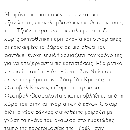
Με φόντο το φορτισμένο τερέν και μια
εξαντλητική, επαναλαμβανόμενη καθημερινότητα,
το Η Τζούλι παραμένει σιωπηλή μετατοπίζει
χωρίς σκηνοθετική περιττολογία και σεναριακές
απερισκεψίες το βάρος σε μια αθώα που
φαντάζει ένοχη επειδή χρειάζεται τον χρόνο της
για να επεξεργαστεί τις καταστάσεις. Εξαιρετικό
ντεμπούτο από τον Λεονάρντο βαν Ντιλ που
έκανε πρεμιέρα στην Εβδομάδα Κριτικής στο
Φεστιβάλ Καννών, είδαμε στο πρόσφατο
Φεστιβάλ Θεσσαλονίκης και υποβλήθηκε από τη
χώρα του στην κατηγορία των διεθνών Όσκαρ,
διότι ο νέος Βέλγος σκηνοθέτης μοιράζει με
γνώση τα πλάνα του ανάμεσα στο πυρετώδες
τέμπο της προετοιμασίας της Τζούλι, σαν