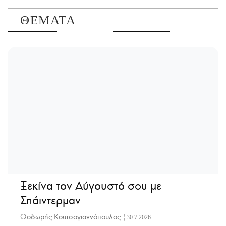
ΘΕΜΑΤΑ
Ξεκίνα τον Αύγουστό σου με
Σπάιντερμαν
Θοδωρής Κουτσογιαννόπουλος |
30.7.2026