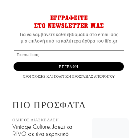
ΕΓΓΡΑΦΕΙΤΕ
ΣΤΟ NEWSLETTER ΜΑΣ
Για να λαμβάνετε κάθε εβδομάδα στο email σας
μια επιλογή από τα καλύτερα άρθρα του lifo.gr
ΕΓΓΡΑΦΗ
ΟΡΟΙ ΧΡΗΣΗΣ
ΚΑΙ
ΠΟΛΙΤΙΚΗ ΠΡΟΣΤΑΣΙΑΣ ΑΠΟΡΡΗΤΟΥ
ΠΙΟ ΠΡΟΣΦΑΤΑ
ΟΔΗΓΟΣ ΔΙΑΣΚΕΔΑΣΗ
Vintage Culture, Joezi και
RIVO σε ένα εκρηκτικό