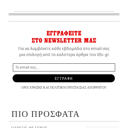
ΕΓΓΡΑΦΕΙΤΕ
ΣΤΟ NEWSLETTER ΜΑΣ
Για να λαμβάνετε κάθε εβδομάδα στο email σας
μια επιλογή από τα καλύτερα άρθρα του lifo.gr
ΕΓΓΡΑΦΗ
ΟΡΟΙ ΧΡΗΣΗΣ
ΚΑΙ
ΠΟΛΙΤΙΚΗ ΠΡΟΣΤΑΣΙΑΣ ΑΠΟΡΡΗΤΟΥ
ΠΙΟ ΠΡΟΣΦΑΤΑ
ΟΔΗΓΟΣ ΘΕΑΤΡΟΥ