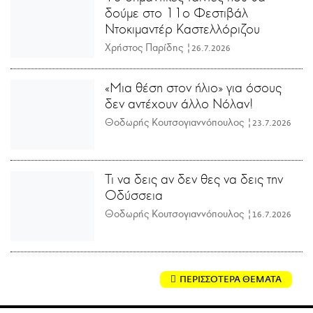
δούμε στο 11ο Φεστιβάλ
Ντοκιμαντέρ Καστελλόριζου
Χρήστος Παρίδης |
26.7.2026
«Μια θέση στον ήλιο» για όσους
δεν αντέχουν άλλο Νόλαν!
Θοδωρής Κουτσογιαννόπουλος |
23.7.2026
Τι να δεις αν δεν θες να δεις την
Οδύσσεια
Θοδωρής Κουτσογιαννόπουλος |
16.7.2026
ΠΕΡΙΣΣΟΤΕΡΑ ΘΕΜΑΤΑ