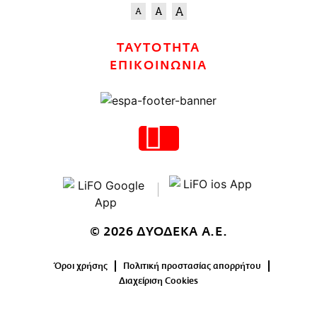
ΤΑΥΤΟΤΗΤΑ
ΕΠΙΚΟΙΝΩΝΙΑ
© 2026 ΔΥΟΔΕΚΑ Α.Ε.
Όροι χρήσης
Πολιτική προστασίας απορρήτου
Διαχείριση Cookies