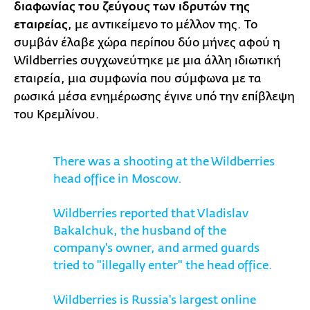
διαφωνίας του ζεύγους των ιδρυτών της
εταιρείας
, με αντικείμενο το μέλλον της. Το
συμβάν έλαβε χώρα περίπου δύο μήνες αφού η
Wildberries συγχωνεύτηκε με μια άλλη ιδιωτική
εταιρεία, μια συμφωνία που σύμφωνα με τα
ρωσικά μέσα ενημέρωσης έγινε υπό την επίβλεψη
του Κρεμλίνου.
There was a shooting at the Wildberries
head office in Moscow.
Wildberries reported that Vladislav
Bakalchuk, the husband of the
company's owner, and armed guards
tried to "illegally enter" the head office.
Wildberries is Russia's largest online