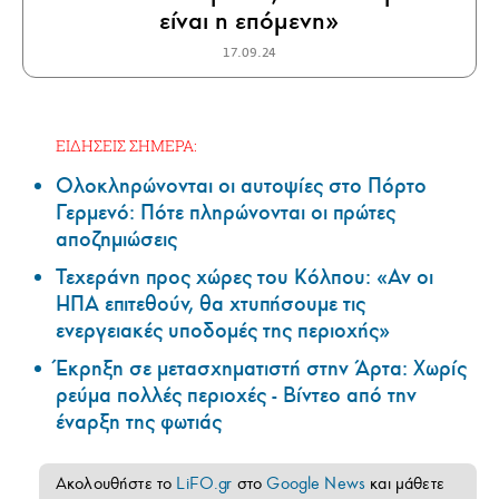
είναι η επόμενη»
17.09.24
ΕΙΔΗΣΕΙΣ ΣΗΜΕΡΑ:
Ολοκληρώνονται οι αυτοψίες στο Πόρτο
Γερμενό: Πότε πληρώνονται οι πρώτες
αποζημιώσεις
Τεχεράνη προς χώρες του Κόλπου: «Αν οι
ΗΠΑ επιτεθούν, θα χτυπήσουμε τις
ενεργειακές υποδομές της περιοχής»
Έκρηξη σε μετασχηματιστή στην Άρτα: Χωρίς
ρεύμα πολλές περιοχές - Βίντεο από την
έναρξη της φωτιάς
Ακολουθήστε το
LiFO.gr
στο
Google News
και μάθετε