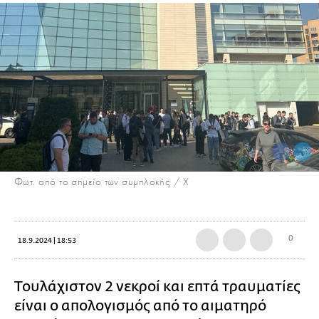
Φωτ. από το σημείο των συμπλοκής / Χ
0
18.9.2024 | 18:53
Τουλάχιστον 2 νεκροί και επτά τραυματίες
είναι ο απολογισμός από το αιματηρό