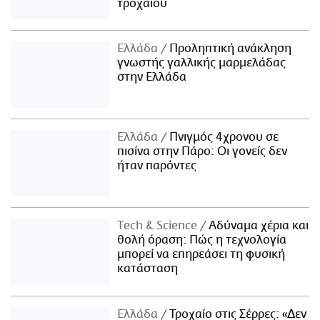
τροχαίου
Ελλάδα
Προληπτική ανάκληση
γνωστής γαλλικής μαρμελάδας
στην Ελλάδα
Ελλάδα
Πνιγμός 4χρονου σε
πισίνα στην Πάρο: Οι γονείς δεν
ήταν παρόντες
Τech & Science
Αδύναμα χέρια και
θολή όραση: Πώς η τεχνολογία
μπορεί να επηρεάσει τη φυσική
κατάσταση
Ελλάδα
Τροχαίο στις Σέρρες: «Δεν