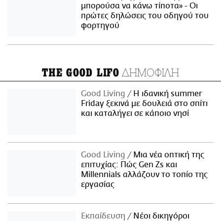
μπορούσα να κάνω τίποτα» - Οι
πρώτες δηλώσεις του οδηγού του
φορτηγού
ΔΗΜΟΦΙΛΗ
THE GOOD LIFO
Good Living
Η ιδανική summer
Friday ξεκινά με δουλειά στο σπίτι
και καταλήγει σε κάποιο νησί
Good Living
Μια νέα οπτική της
επιτυχίας: Πώς Gen Zs και
Millennials αλλάζουν το τοπίο της
εργασίας
Εκπαίδευση
Νέοι δικηγόροι