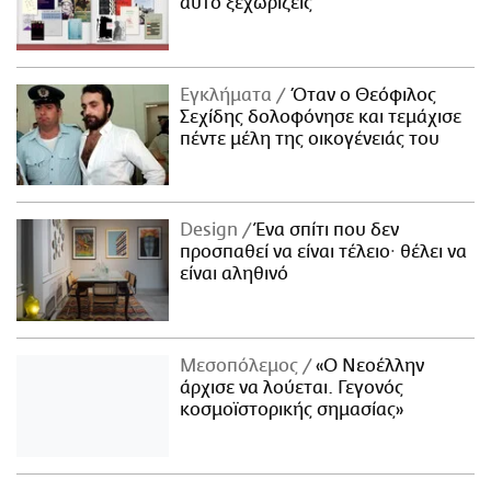
αυτό ξεχωρίζεις
Εγκλήματα
Όταν ο Θεόφιλος
Σεχίδης δολοφόνησε και τεμάχισε
πέντε μέλη της οικογένειάς του
Design
Ένα σπίτι που δεν
προσπαθεί να είναι τέλειο· θέλει να
είναι αληθινό
Μεσοπόλεμος
«Ο Νεοέλλην
άρχισε να λούεται. Γεγονός
κοσμοϊστορικής σημασίας»