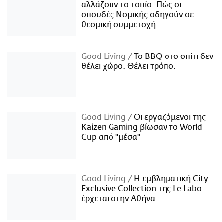
αλλάζουν το τοπίο: Πώς οι
σπουδές Νομικής οδηγούν σε
θεσμική συμμετοχή
Good Living
Το BBQ στο σπίτι δεν
θέλει χώρο. Θέλει τρόπο.
Good Living
Οι εργαζόμενοι της
Kaizen Gaming βίωσαν το World
Cup από "μέσα"
Good Living
Η εμβληματική City
Exclusive Collection της Le Labo
έρχεται στην Αθήνα