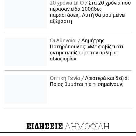
20 χρόνια LiFO
Στα 20 χρόνια που
πέρασαν είδα 100άδες
παραστάσεις. Αυτή θα μου μείνει
αξέχαστη
Οι Αθηναίοι
Δημήτρης
Ποτηρόπουλος: «Με φοβίζει ότι
αντιμετωπίζουμε την πόλη με
αδιαφορία»
Οπτική Γωνία
Αριστερά και δεξιά:
Ποιος θυμάται πια τι σημαίνουν;
ΔΗΜΟΦΙΛΗ
ΕΙΔΗΣΕΙΣ