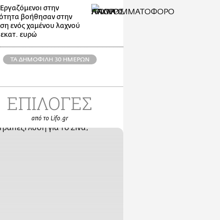
: Εργαζόμενοι στην
ότητα βοήθησαν στην
ση ενός χαμένου λαχνού
 εκατ. ευρώ
ΤΑ ΔΗΜΟΦΙΛΗ 30 ΗΜΕΡΩΝ
ΕΠΙΛΟΓΕΣ
από το Lifo.gr