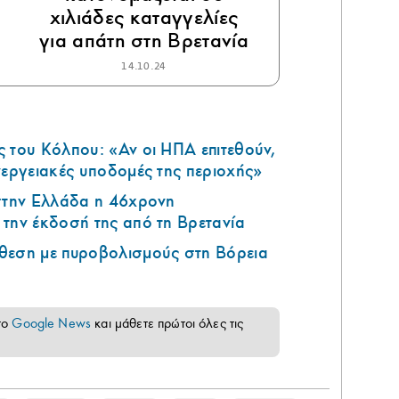
χιλιάδες καταγγελίες
για απάτη στη Βρετανία
14.10.24
 του Κόλπου: «Αν οι ΗΠΑ επιτεθούν,
νεργειακές υποδομές της περιοχής»
 στην Ελλάδα η 46χρονη
την έκδοσή της από τη Βρετανία
θεση με πυροβολισμούς στη Βόρεια
το
Google News
και μάθετε πρώτοι όλες τις