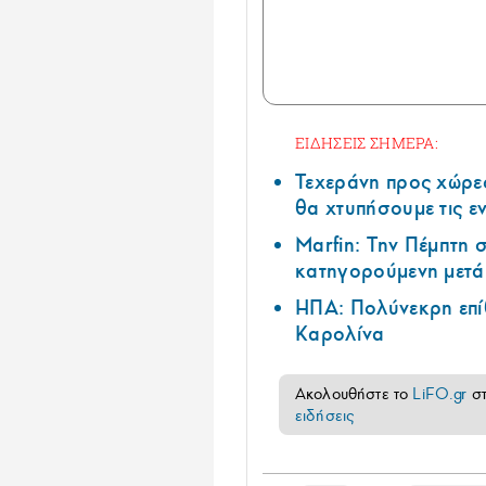
ΕΙΔΗΣΕΙΣ ΣΗΜΕΡΑ:
Τεχεράνη προς χώρες
θα χτυπήσουμε τις ε
Marfin: Την Πέμπτη
κατηγορούμενη μετά 
ΗΠΑ: Πολύνεκρη επί
Καρολίνα
Ακολουθήστε το
LiFO.gr
σ
ειδήσεις