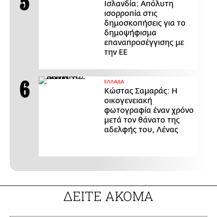
Ισλανδία: Απόλυτη
ισορροπία στις
δημοσκοπήσεις για το
δημοψήφισμα
επαναπροσέγγισης με
την ΕΕ
ΕΛΛΑΔΑ
Κώστας Σαμαράς: Η
οικογενειακή
φωτογραφία έναν χρόνο
μετά τον θάνατο της
αδελφής του, Λένας
ΔΕΙΤΕ ΑΚΟΜΑ