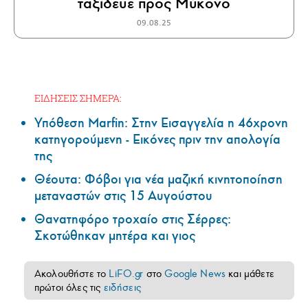
ταξίδευε προς Μύκονο
09.08.25
ΕΙΔΗΣΕΙΣ ΣΗΜΕΡΑ:
Υπόθεση Marfin: Στην Εισαγγελία η 46χρονη
κατηγορούμενη - Εικόνες πριν την απολογία
της
Θέουτα: Φόβοι για νέα μαζική κινητοποίηση
μεταναστών στις 15 Αυγούστου
Θανατηφόρο τροχαίο στις Σέρρες:
Σκοτώθηκαν μητέρα και γιος
Ακολουθήστε το
LiFO.gr
στο
Google News
και μάθετε
πρώτοι όλες τις
ειδήσεις