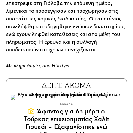
επέστρεψε στη Γιάλοβα την επόμενη ημέρα,
λιμενικοί το προσέγγισαν και προχώρησαν στις
απαραίτητες νομικές διαδικασίες. Ο καπετάνιος
συνελήφθη και οδηγήθηκε ενώπιον δικαστηρίου,
ενώ έχουν ληφθεί καταθέσεις και από μέλη του
πληρώματος. Η έρευνα και η συλλογή
αποδεικτικών στοιχείων συνεχίζονται.
Με πληροφορίες από Hürriyet
ΔΕΙΤΕ ΑΚΟΜΑ
ΕΛΛΑΔΑ
Άφαντος για 6η μέρα ο
Τούρκος επιχειρηματίας Χαλίτ
Γιουκάι – Εξαφανίστηκε ενώ