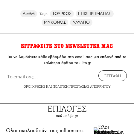
Διεθνή
ΤΟΥΡΚΟΣ
ΕΠΙΧΕΙΡΗΜΑΤΙΑΣ
Tags
ΜΥΚΟΝΟΣ
ΝΑΥΑΓΙΟ
ΕΓΓΡΑΦΕΙΤΕ ΣΤΟ NEWSLETTER ΜΑΣ
Για να λαμβάνετε κάθε εβδομάδα στο email σας μια επιλογή από τα
καλύτερα άρθρα του lifo.gr
ΕΓΓΡΑΦΗ
ΟΡΟΙ ΧΡΗΣΗΣ
ΚΑΙ
ΠΟΛΙΤΙΚΗ ΠΡΟΣΤΑΣΙΑΣ ΑΠΟΡΡΗΤΟΥ
ΕΠΙΛΟΓΕΣ
από το Lifo.gr
Όλοι ακολουθούν τους influencers.