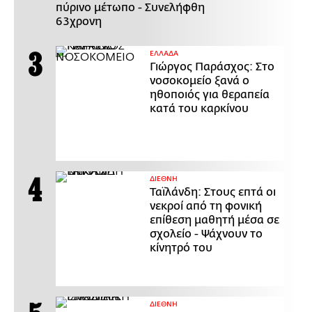
πύρινο μέτωπο - Συνελήφθη
63χρονη
ΕΛΛΑΔΑ
Γιώργος Παράσχος: Στο
νοσοκομείο ξανά ο
ηθοποιός για θεραπεία
κατά του καρκίνου
ΔΙΕΘΝΗ
Ταϊλάνδη: Στους επτά οι
νεκροί από τη φονική
επίθεση μαθητή μέσα σε
σχολείο - Ψάχνουν το
κίνητρό του
ΔΙΕΘΝΗ