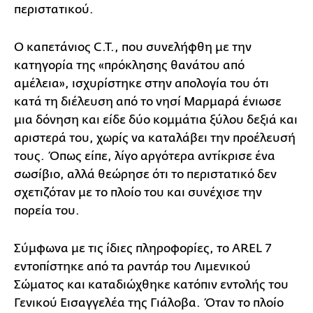
περιστατικού.
Ο καπετάνιος C.T., που συνελήφθη με την
κατηγορία της «πρόκλησης θανάτου από
αμέλεια», ισχυρίστηκε στην απολογία του ότι
κατά τη διέλευση από το νησί Μαρμαρά ένιωσε
μια δόνηση και είδε δύο κομμάτια ξύλου δεξιά και
αριστερά του, χωρίς να καταλάβει την προέλευσή
τους. Όπως είπε, λίγο αργότερα αντίκρισε ένα
σωσίβιο, αλλά θεώρησε ότι το περιστατικό δεν
σχετιζόταν με το πλοίο του και συνέχισε την
πορεία του.
Σύμφωνα με τις ίδιες πληροφορίες, το AREL 7
εντοπίστηκε από τα ραντάρ του Λιμενικού
Σώματος και καταδιώχθηκε κατόπιν εντολής του
Γενικού Εισαγγελέα της Γιάλοβα. Όταν το πλοίο