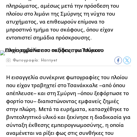
πληρώματος, αμέσως μετά την πρόσδεση του
πλοίου στο λιμάνι της Σμύρνης τη νύχτα του
ατυχήματος, να επιθεωρούν επίμονα το
μπροστινό τμήμα του σκάφους, όπου είχαν
εντοπιστεί σημάδια πρόσκρουσης.
Φωτογραφία: Hürriyet
Η εισαγγελία συνέκρινε φωτογραφίες του πλοίου
που είχαν τραβηχτεί στο Τσανάκκαλε –από όπου
απέπλευσε– και στη Σμύρνη –όπου ξεφόρτωσε το
φορτίο του– διαπιστώνοντας εμφανείς ζημιές
στην πλώρη. Μετά τα ευρήματα, κατασχέθηκε το
βιντεοληπτικό υλικό και ξεκίνησε η διαδικασία για
σύνταξη έκθεσης εμπειρογνωμοσύνης, η οποία
αναμένεται να ρίξει φως στις συνθήκες του