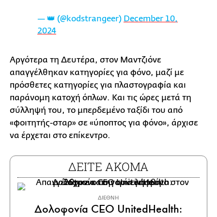
— 👑 (@kodstrangeer)
December 10,
2024
Αργότερα τη Δευτέρα, στον Μαντζιόνε
απαγγέλθηκαν κατηγορίες για φόνο, μαζί με
πρόσθετες κατηγορίες για πλαστογραφία και
παράνομη κατοχή όπλων. Και τις ώρες μετά τη
σύλληψή του, το μπερδεμένο ταξίδι του από
«φοιτητής-σταρ» σε «ύποπτος για φόνο», άρχισε
να έρχεται στο επίκεντρο.
ΔΕΙΤΕ ΑΚΟΜΑ
ΔΙΕΘΝΗ
Δολοφονία CEO UnitedHealth: