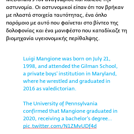
αστυνομία. Οι αστυνομικοί είπαν ότι τον βρήκαν
με πλαστά στοιχεία ταυτότητας, ένα όπλο
παρόμοιο με αυτό που φαίνεται στο βίντεο της
δολοφονίας και ένα μανιφέστο που καταδίκαζε τη
βιομηχανία υγειονομικής περίθαλψης.
Luigi Mangione was born on July 21,
1998, and attended the Gilman School,
a private boys' institution in Maryland,
where he wrestled and graduated in
2016 as valedictorian.
The University of Pennsylvania
confirmed that Mangione graduated in
2020, receiving a bachelor's degree…
pic.twitter.com/N1ZMvUDf4d