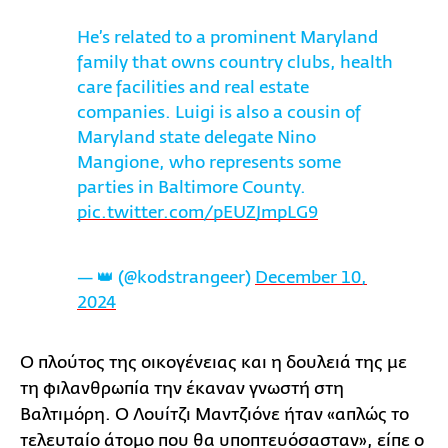
He’s related to a prominent Maryland
family that owns country clubs, health
care facilities and real estate
companies. Luigi is also a cousin of
Maryland state delegate Nino
Mangione, who represents some
parties in Baltimore County.
pic.twitter.com/pEUZJmpLG9
— 👑 (@kodstrangeer)
December 10,
2024
Ο πλούτος της οικογένειας και η δουλειά της με
τη φιλανθρωπία την έκαναν γνωστή στη
Βαλτιμόρη. Ο Λουίτζι Μαντζιόνε ήταν «απλώς το
τελευταίο άτομο που θα υποπτευόσασταν», είπε ο