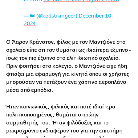
— 👑 (@kodstrangeer)
December 10,
2024
Ο Άαρον Κράνστον, φίλος με τον Μαντζιόνε στο
σχολείο είπε ότι τον θυμάται ως ιδιαίτερα έξυπνο -
ίσως τον πιο έξυπνο στο ελίτ ιδιωτικό σχολείο.
Πριν φοιτήσει στο κολέγιο, ο Μαντζιόνε είχε ήδη
φτιάξει μια εφαρμογή για κινητά όπου οι χρήστες
μπορούσαν να πετάξουν ένα χάρτινο αεροπλάνο
μέσα από εμπόδια.
Ήταν κοινωνικός, φιλικός και ποτέ ιδιαίτερα
πολιτικοποιημένος, θυμάται ο πρώην
συμμαθητής του. Ήταν φιλόδοξος και το
μακροχρόνιο ενδιαφέρον του για την επιστήμη