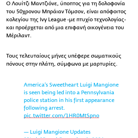
Ο Λουίτζι Μαντζιόνε, ύποπτος για τη δολοφονία
του 50χρονου Μπράιαν Τόμσον, είναι απόφοιτος
κολεγίου της Ivy League -με πτυχίο τεχνολογίας-
και προέρχεται από μια επιφανή οικογένεια του
Μέριλαντ.
Τους τελευταίους μήνες υπέφερε σωματικούς
πόνους στην πλάτη, σύμφωνα με μαρτυρίες.
America’s Sweetheart Luigi Mangione
is seen being led into a Pennsylvania
police station in his first appearance
following arrest.
pic.twitter.com/1HR0MtSpno
— Luigi Mangione Updates