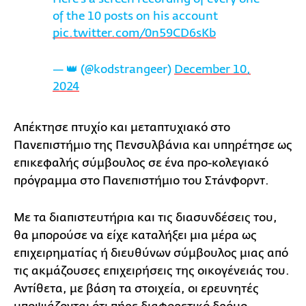
of the 10 posts on his account
pic.twitter.com/0n59CD6sKb
— 👑 (@kodstrangeer)
December 10,
2024
Απέκτησε πτυχίο και μεταπτυχιακό στο
Πανεπιστήμιο της Πενσυλβάνια και υπηρέτησε ως
επικεφαλής σύμβουλος σε ένα προ-κολεγιακό
πρόγραμμα στο Πανεπιστήμιο του Στάνφορντ.
Με τα διαπιστευτήρια και τις διασυνδέσεις του,
θα μπορούσε να είχε καταλήξει μια μέρα ως
επιχειρηματίας ή διευθύνων σύμβουλος μιας από
τις ακμάζουσες επιχειρήσεις της οικογένειάς του.
Αντίθετα, με βάση τα στοιχεία, οι ερευνητές