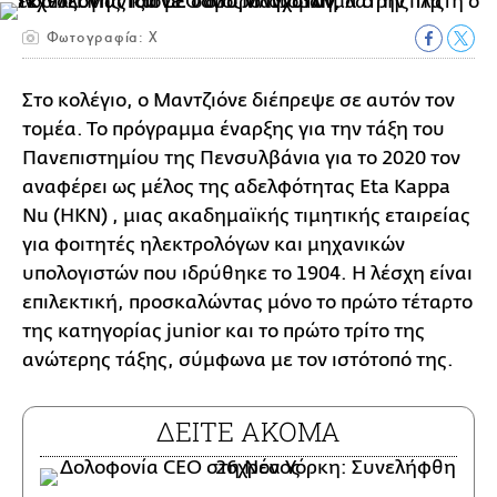
Φωτογραφία: Χ
Στο κολέγιο, ο Μαντζιόνε διέπρεψε σε αυτόν τον
τομέα. Το πρόγραμμα έναρξης για την τάξη του
Πανεπιστημίου της Πενσυλβάνια για το 2020 τον
αναφέρει ως μέλος της αδελφότητας Eta Kappa
Nu (ΗΚΝ) , μιας ακαδημαϊκής τιμητικής εταιρείας
για φοιτητές ηλεκτρολόγων και μηχανικών
υπολογιστών που ιδρύθηκε το 1904. Η λέσχη είναι
επιλεκτική, προσκαλώντας μόνο το πρώτο τέταρτο
της κατηγορίας junior και το πρώτο τρίτο της
ανώτερης τάξης, σύμφωνα με τον ιστότοπό της.
ΔΕΙΤΕ ΑΚΟΜΑ