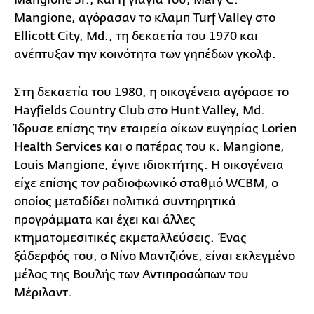
Mangione, αγόρασαν το κλαμπ Turf Valley στο
Ellicott City, Md., τη δεκαετία του 1970 και
ανέπτυξαν την κοινότητα των γηπέδων γκολφ.
Στη δεκαετία του 1980, η οικογένεια αγόρασε το
Hayfields Country Club στο Hunt Valley, Md.
Ίδρυσε επίσης την εταιρεία οίκων ευγηρίας Lorien
Health Services και ο πατέρας του κ. Mangione,
Louis Mangione, έγινε ιδιοκτήτης. Η οικογένεια
είχε επίσης τον ραδιοφωνικό σταθμό WCBM, ο
οποίος μεταδίδει πολιτικά συντηρητικά
προγράμματα και έχει και άλλες
κτηματομεσιτικές εκμεταλλεύσεις. Ένας
ξάδερφός του, ο Νίνο Μαντζιόνε, είναι εκλεγμένο
μέλος της Βουλής των Αντιπροσώπων του
Μέριλαντ.