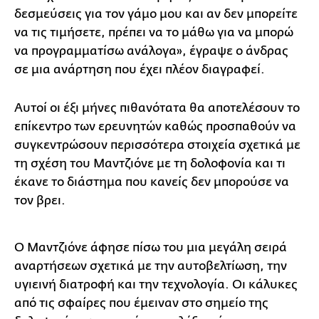
δεσμεύσεις για τον γάμο μου και αν δεν μπορείτε
να τις τιμήσετε, πρέπει να το μάθω για να μπορώ
να προγραμματίσω ανάλογα», έγραψε ο άνδρας
σε μια ανάρτηση που έχει πλέον διαγραφεί.
Αυτοί οι έξι μήνες πιθανότατα θα αποτελέσουν το
επίκεντρο των ερευνητών καθώς προσπαθούν να
συγκεντρώσουν περισσότερα στοιχεία σχετικά με
τη σχέση του Μαντζιόνε με τη δολοφονία και τι
έκανε το διάστημα που κανείς δεν μπορούσε να
τον βρει.
Ο Μαντζιόνε άφησε πίσω του μια μεγάλη σειρά
αναρτήσεων σχετικά με την αυτοβελτίωση, την
υγιεινή διατροφή και την τεχνολογία. Οι κάλυκες
από τις σφαίρες που έμειναν στο σημείο της