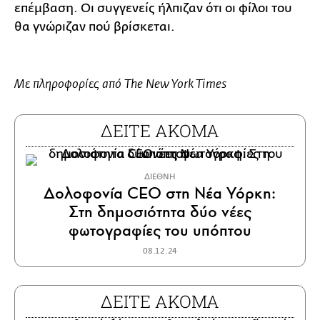
επέμβαση. Οι συγγενείς ήλπιζαν ότι οι φίλοι του
θα γνώριζαν πού βρίσκεται.
Με πληροφορίες από The New York Times
ΔΕΙΤΕ ΑΚΟΜΑ
ΔΙΕΘΝΗ
Δολοφονία CEO στη Νέα Υόρκη:
Στη δημοσιότητα δύο νέες
φωτογραφίες του υπόπτου
08.12.24
ΔΕΙΤΕ ΑΚΟΜΑ