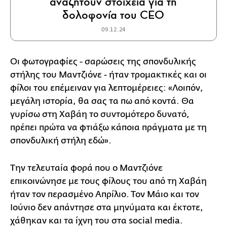
αναζητούν στοιχεία για τη
δολοφονία του CEO
09.12.24
Οι φωτογραφίες - σαρώσεις της σπονδυλικής
στήλης του Μαντζιόνε - ήταν τρομακτικές και οι
φίλοι του επέμειναν για λεπτομέρειες: «Λοιπόν,
μεγάλη ιστορία, θα σας τα πω από κοντά. Θα
γυρίσω στη Χαβάη το συντομότερο δυνατό,
πρέπει πρώτα να φτιάξω κάποια πράγματα με τη
σπονδυλική στήλη εδώ».
Την τελευταία φορά που ο Μαντζιόνε
επικοινώνησε με τους φίλους του από τη Χαβάη
ήταν τον περασμένο Απρίλιο. Τον Μάιο και τον
Ιούνιο δεν απάντησε στα μηνύματα και έκτοτε,
χάθηκαν και τα ίχνη του στα social media.