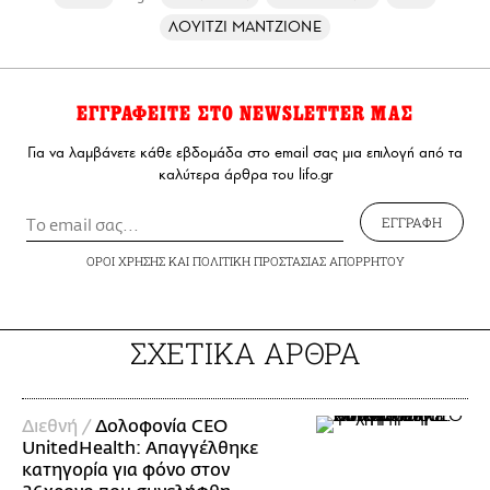
ΛΟΥΙΤΖΙ ΜΑΝΤΖΙΟΝΕ
ΕΓΓΡΑΦΕΙΤΕ ΣΤΟ NEWSLETTER ΜΑΣ
Για να λαμβάνετε κάθε εβδομάδα στο email σας μια επιλογή από τα
καλύτερα άρθρα του lifo.gr
ΕΓΓΡΑΦΗ
ΟΡΟΙ ΧΡΗΣΗΣ
ΚΑΙ
ΠΟΛΙΤΙΚΗ ΠΡΟΣΤΑΣΙΑΣ ΑΠΟΡΡΗΤΟΥ
ΣΧΕΤΙΚΑ ΑΡΘΡΑ
Διεθνή /
Δολοφονία CEO
UnitedHealth: Απαγγέλθηκε
κατηγορία για φόνο στον