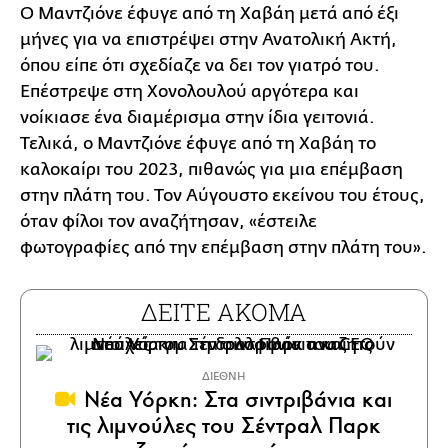
Ο Μαντζιόνε έφυγε από τη Χαβάη μετά από έξι
μήνες για να επιστρέψει στην Ανατολική Ακτή,
όπου είπε ότι σχεδίαζε να δει τον γιατρό του.
Επέστρεψε στη Χονολουλού αργότερα και
νοίκιασε ένα διαμέρισμα στην ίδια γειτονιά.
Τελικά, ο Μαντζιόνε έφυγε από τη Χαβάη το
καλοκαίρι του 2023, πιθανώς για μια επέμβαση
στην πλάτη του. Τον Αύγουστο εκείνου του έτους,
όταν φίλοι τον αναζήτησαν, «έστειλε
φωτογραφίες από την επέμβαση στην πλάτη του».
ΔΕΙΤΕ ΑΚΟΜΑ
ΔΙΕΘΝΗ
Νέα Υόρκη: Στα σιντριβάνια και
τις λιμνούλες του Σέντραλ Παρκ