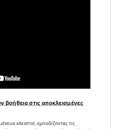
ν βοήθεια στις αποκλεισμένες
ένουν κλειστοί, εμποδίζοντας τις