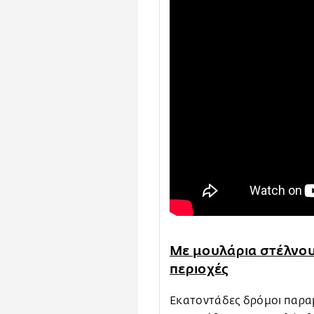
Με μουλάρια στέλνου
περιοχές
Εκατοντάδες δρόμοι παραμ