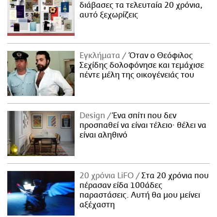
διάβασες τα τελευταία 20 χρόνια,
αυτό ξεχωρίζεις
Εγκλήματα
Όταν ο Θεόφιλος
Σεχίδης δολοφόνησε και τεμάχισε
πέντε μέλη της οικογένειάς του
Design
Ένα σπίτι που δεν
προσπαθεί να είναι τέλειο· θέλει να
είναι αληθινό
20 χρόνια LiFO
Στα 20 χρόνια που
πέρασαν είδα 100άδες
παραστάσεις. Αυτή θα μου μείνει
αξέχαστη