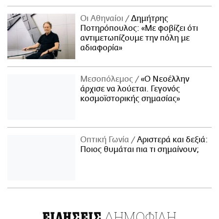
Οι Αθηναίοι
Δημήτρης
Ποτηρόπουλος: «Με φοβίζει ότι
αντιμετωπίζουμε την πόλη με
αδιαφορία»
Μεσοπόλεμος
«Ο Νεοέλλην
άρχισε να λούεται. Γεγονός
κοσμοϊστορικής σημασίας»
Οπτική Γωνία
Αριστερά και δεξιά:
Ποιος θυμάται πια τι σημαίνουν;
ΔΗΜΟΦΙΛΗ
ΕΙΔΗΣΕΙΣ