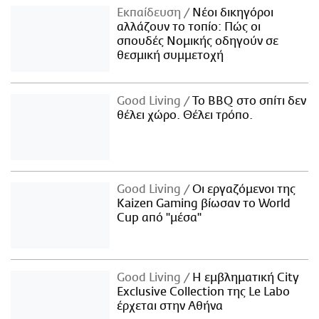
Εκπαίδευση
Νέοι δικηγόροι
αλλάζουν το τοπίο: Πώς οι
σπουδές Νομικής οδηγούν σε
θεσμική συμμετοχή
Good Living
Το BBQ στο σπίτι δεν
θέλει χώρο. Θέλει τρόπο.
Good Living
Οι εργαζόμενοι της
Kaizen Gaming βίωσαν το World
Cup από "μέσα"
Good Living
Η εμβληματική City
Exclusive Collection της Le Labo
έρχεται στην Αθήνα