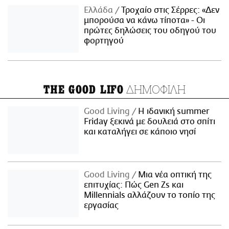
Ελλάδα
Τροχαίο στις Σέρρες: «Δεν
μπορούσα να κάνω τίποτα» - Οι
πρώτες δηλώσεις του οδηγού του
φορτηγού
ΔΗΜΟΦΙΛΗ
THE GOOD LIFO
Good Living
Η ιδανική summer
Friday ξεκινά με δουλειά στο σπίτι
και καταλήγει σε κάποιο νησί
Good Living
Μια νέα οπτική της
επιτυχίας: Πώς Gen Zs και
Millennials αλλάζουν το τοπίο της
εργασίας