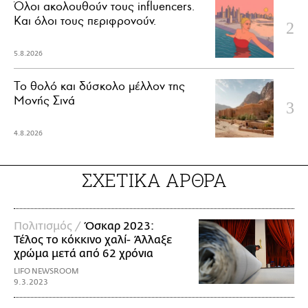
Όλοι ακολουθούν τους influencers.
Και όλοι τους περιφρονούν.
5.8.2026
Το θολό και δύσκολο μέλλον της
Μονής Σινά
4.8.2026
ΣΧΕΤΙΚΑ ΑΡΘΡΑ
Πολιτισμός /
Όσκαρ 2023:
Τέλος το κόκκινο χαλί- Άλλαξε
χρώμα μετά από 62 χρόνια
LIFO NEWSROOM
9.3.2023