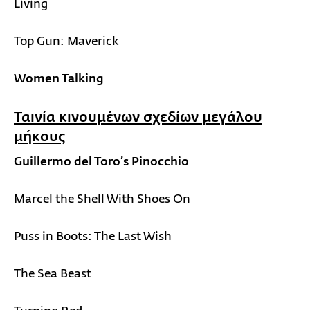
Living
Top Gun: Maverick
Women Talking
Ταινία κινουμένων σχεδίων μεγάλου
μήκους
Guillermo del Toro’s Pinocchio
Marcel the Shell With Shoes On
Puss in Boots: The Last Wish
The Sea Beast