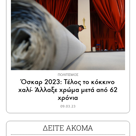
ΠΟΛΙΤΙΣΜΟΣ
Όσκαρ 2023: Τέλος το κόκκινο
χαλί- Άλλαξε χρώμα μετά από 62
χρόνια
09.03.23
ΔΕΙΤΕ ΑΚΟΜΑ