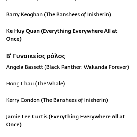
Barry Keoghan (The Banshees of Inisherin)
Ke Huy Quan (Everything Everywhere All at
Once)
Β' Γυναικείος ρόλος
Angela Bassett (Black Panther: Wakanda Forever)
Hong Chau (The Whale)
Kerry Condon (The Banshees of Inisherin)
Jamie Lee Curtis (Everything Everywhere All at
Once)