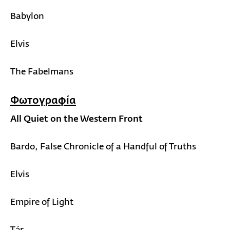
Babylon
Elvis
The Fabelmans
Φωτογραφία
All Quiet on the Western Front
Bardo, False Chronicle of a Handful of Truths
Elvis
Empire of Light
Tár