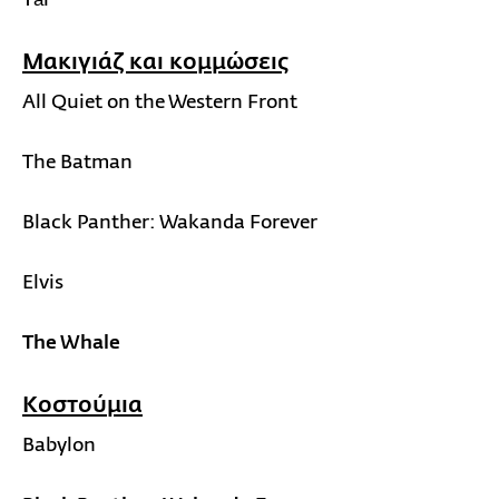
Μακιγιάζ και κομμώσεις
All Quiet on the Western Front
The Batman
Black Panther: Wakanda Forever
Elvis
The Whale
Κοστούμια
Babylon