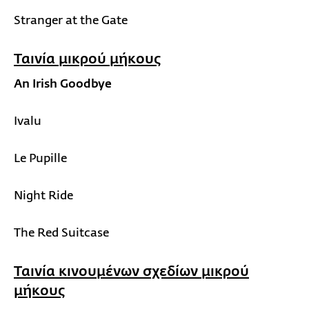
Stranger at the Gate
Ταινία μικρού μήκους
An Irish Goodbye
Ivalu
Le Pupille
Night Ride
The Red Suitcase
Ταινία κινουμένων σχεδίων μικρού
μήκους