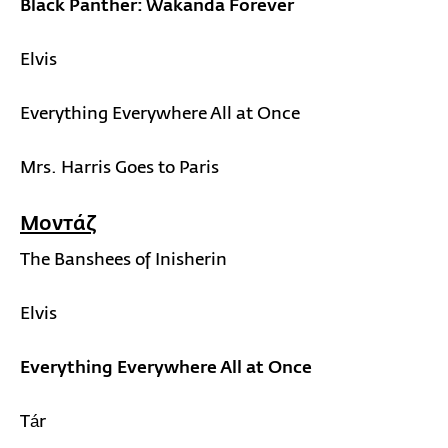
Black Panther: Wakanda Forever
Elvis
Everything Everywhere All at Once
Mrs. Harris Goes to Paris
Μοντάζ
The Banshees of Inisherin
Elvis
Everything Everywhere All at Once
Tár