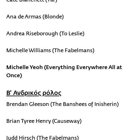
Ana de Armas (Blonde)
Andrea Riseborough (To Leslie)
Michelle Williams (The Fabelmans)
Michelle Yeoh (Everything Everywhere All at
Once)
Β' Ανδρικός ρόλος
Brendan Gleeson (The Banshees of Inisherin)
Brian Tyree Henry (Causeway)
Judd Hirsch (The Fabelmans)