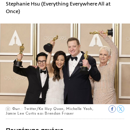
Stephanie Hsu (Everything Everywhere All at
Once)
Φωτ.: Twitter/Ke Huy Quan, Michelle Yeoh,
Jamie Lee Curtis και Brendan Fraser