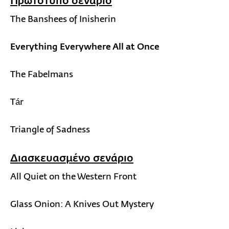
Πρωτότυπο σενάριο
The Banshees of Inisherin
Everything Everywhere All at Once
The Fabelmans
Tár
Triangle of Sadness
Διασκευασμένο σενάριο
All Quiet on the Western Front
Glass Onion: A Knives Out Mystery