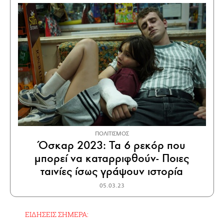
ΠΟΛΙΤΙΣΜΟΣ
Όσκαρ 2023: Τα 6 ρεκόρ που
μπορεί να καταρριφθούν- Ποιες
ταινίες ίσως γράψουν ιστορία
05.03.23
ΕΙΔΗΣΕΙΣ ΣΗΜΕΡΑ: