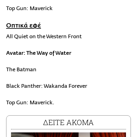
Top Gun: Maverick
Οπτικά εφέ
All Quiet on the Western Front
Avatar: The Way of Water
The Batman
Black Panther: Wakanda Forever
Top Gun: Maverick.
ΔΕΙΤΕ ΑΚΟΜΑ