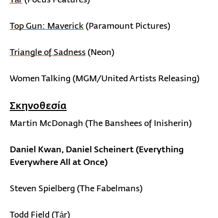
Top Gun: Maverick
(Paramount Pictures)
Triangle of Sadness
(Neon)
Women Talking (MGM/United Artists Releasing)
Σκηνοθεσία
Martin McDonagh (The Banshees of Inisherin)
Daniel Kwan, Daniel Scheinert (Everything
Everywhere All at Once)
Steven Spielberg (The Fabelmans)
Todd Field (Tár)