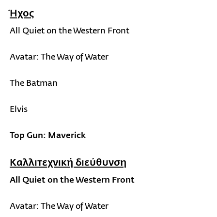
Ήχος
All Quiet on the Western Front
Avatar: The Way of Water
The Batman
Elvis
Top Gun: Maverick
Καλλιτεχνική διεύθυνση
All Quiet on the Western Front
Avatar: The Way of Water