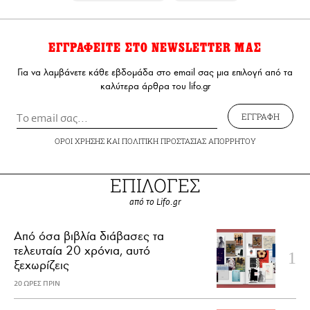
ΕΓΓΡΑΦΕΙΤΕ ΣΤΟ NEWSLETTER ΜΑΣ
Για να λαμβάνετε κάθε εβδομάδα στο email σας μια επιλογή από τα
καλύτερα άρθρα του lifo.gr
ΕΓΓΡΑΦΗ
ΟΡΟΙ ΧΡΗΣΗΣ
ΚΑΙ
ΠΟΛΙΤΙΚΗ ΠΡΟΣΤΑΣΙΑΣ ΑΠΟΡΡΗΤΟΥ
ΕΠΙΛΟΓΕΣ
από το Lifo.gr
Από όσα βιβλία διάβασες τα
τελευταία 20 χρόνια, αυτό
ξεχωρίζεις
20 ΩΡΕΣ ΠΡΙΝ