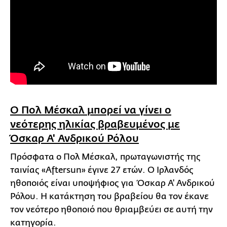
Ο Πολ Μέσκαλ μπορεί να γίνει ο
νεότερης ηλικίας βραβευμένος με
Όσκαρ Α' Ανδρικού Ρόλου
Πρόσφατα ο Πολ Μέσκαλ, πρωταγωνιστής της
ταινίας «Aftersun» έγινε 27 ετών. Ο Ιρλανδός
ηθοποιός είναι υποψήφιος για Όσκαρ Α' Ανδρικού
Ρόλου. Η κατάκτηση του βραβείου θα τον έκανε
τον νεότερο ηθοποιό που θριαμβεύει σε αυτή την
κατηγορία.