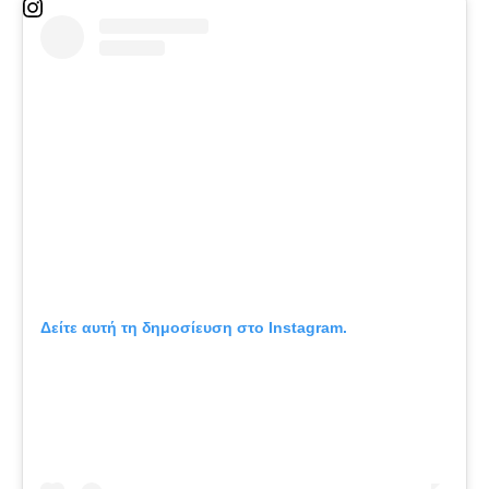
Δείτε αυτή τη δημοσίευση στο Instagram.