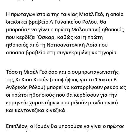
Η πρωταγωνίστρια της ταινίας Μισέλ Γεό, η οποία
διεκδικεί βραβείο Α' Γυναικείου Ρόλου, θα
μπορούσε να γίνει η πρώτη Μαλαισιανή ηθοποιός
που κερδίζει Όσκαρ, καθώς και η πρώτη
ηθοποιός από τη Νοτιοανατολική Ασία που
αποσπά βραβείο στη συγκεκριμένη κατηγορία.
Τόσο η Μισέλ Γεό όσο και ο συμπρωταγωνιστής
της Κι Χιου Κουάν (υποψήφιος για το Όσκαρ Β'
Ανδρικός Ρόλου) μπορεί να καταρρίψουν ρεκόρ ως
οι πρώτοι ηθοποιούς που θα κερδίσουν για την
ερμηνεία χαρακτήρων που μιλούν μανδαρινικά
και καντονέζικα κινεζικά.
Επιπλέον, ο Κουάν θα μπορούσε να γίνει ο πρώτος