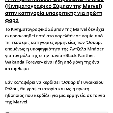
(Κινηματογραφικό Σύμπαν της Marvel)
στην κατηγορία υποκριτικής για πρώτη
φορά
Το Κινηματογραφικό Σύμπαν της Marvel δεν έχει
εκπροσωπηθεί ποτέ στο παρελθόν σε καμία από
τις τέσσερις κατηγορίες ερμηνείας των Όσκαρ,
επομένως η υποψηφιότητα της Άντζελα Μπάσετ
για τον ρόλο της στην ταινία «Black Panther:
Wakanda Forever» είναι ήδη από μόνη της ένα
κατόρθωμα.
Εάν καταφέρει να κερδίσει Όσκαρ Β' Γυναικείου
Ρόλου, θα γράψει ιστορία και ως η πρώτη
ηθοποιός που κερδίζει για μια ερμηνεία σε ταινία
της Marvel.