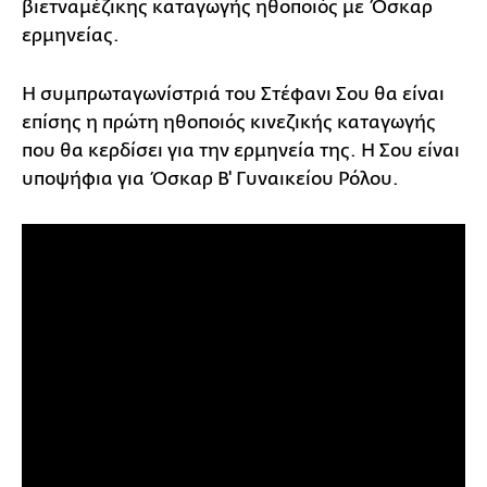
βιετναμέζικης καταγωγής ηθοποιός με Όσκαρ
ερμηνείας.
Η συμπρωταγωνίστριά του Στέφανι Σου θα είναι
επίσης η πρώτη ηθοποιός κινεζικής καταγωγής
που θα κερδίσει για την ερμηνεία της. Η Σου είναι
υποψήφια για Όσκαρ Β' Γυναικείου Ρόλου.