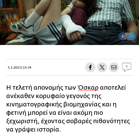
0
5.3.2023 | 15:34
Η τελετή απονομής των
Όσκαρ
αποτελεί
ανέκαθεν κορυφαίο γεγονός της
κινηματογραφικής βιομηχανίας και η
φετινή μπορεί να είναι ακόμη πιο
ξεχωριστή, έχοντας σοβαρές πιθανότητες
να γράψει ιστορία.