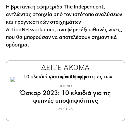
Η βρετανική εφημερίδα The Independent,
αντλώντας στοιχεία από τον ιστότοπο αναλύσεων
και προγνωστικών στοιχημάτων
ActionNetwork.com, αναφέρει έξι πιθανές νίκες,
που θα μπορούσαν να αποτελέσουν σημαντικά
ορόσημα.
ΔΕΙΤΕ ΑΚΟΜΑ
ΟΘΟΝΕΣ
Όσκαρ 2023: 10 κλειδιά για τις
φετινές υποψηφιότητες
25.01.23