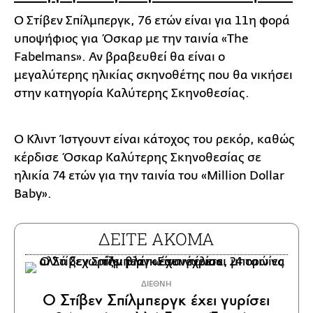
Ο Στίβεν Σπίλμπεργκ, 76 ετών είναι για 11η φορά
υποψήφιος για Όσκαρ με την ταινία «The
Fabelmans». Αν βραβευθεί θα είναι ο
μεγαλύτερης ηλικίας σκηνοθέτης που θα νικήσει
στην κατηγορία Καλύτερης Σκηνοθεσίας.
Ο Κλιντ Ίστγουντ είναι κάτοχος του ρεκόρ, καθώς
κέρδισε Όσκαρ Καλύτερης Σκηνοθεσίας σε
ηλικία 74 ετών για την ταινία του «Million Dollar
Baby».
ΔΕΙΤΕ ΑΚΟΜΑ
ΔΙΕΘΝΗ
Ο Στίβεν Σπίλμπεργκ έχει γυρίσει