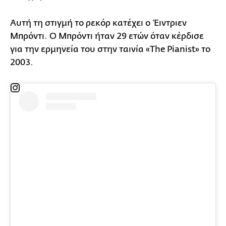
Αυτή τη στιγμή το ρεκόρ κατέχει ο Έιντριεν
Μπρόντι. Ο Μπρόντι ήταν 29 ετών όταν κέρδισε
για την ερμηνεία του στην ταινία «The Pianist» το
2003.