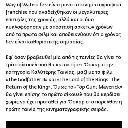
Way of Water» δεν είναι μόνο τα κινηματογραφικά
franchise που αναδείχθηκαν οι μεγαλύτερες
επιτυχίες της χρονιάς, αλλά και οι δυο
κυκλοφόρησαν με απόσταση αρκετών χρόνων
από τα πρώτα φιλμ και αποδεικνύουν ότι ο χρόνος
δεν είναι καθοριστικής σημασίας.
Εφ' όσον βραβευθεί μία από τις ταινίες θα γίνει το
τρίτο σίκουελ που θα κατακτήσει Όσκαρ στην
κατηγορία Καλύτερης Ταινίας, μαζί με τα φιλμ
«The Godfather II» και «The Lord of the Rings: The
Return of the King». Όμως το «Top Gun: Maverick»
θα γίνει επίσης το πρώτο σίκουελ που θα κερδίσει
χωρίς να έχει προταθεί για Όσκαρ στο παρελθόν η
πρώτη ταινία της κινηματογραφικής σειράς.