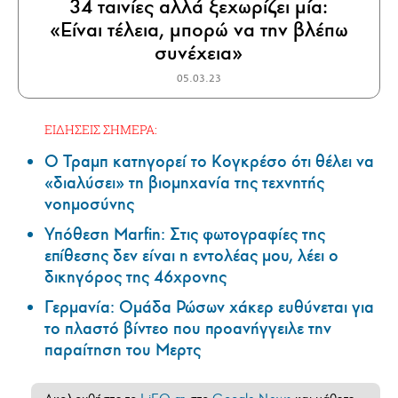
34 ταινίες αλλά ξεχωρίζει μία:
«Είναι τέλεια, μπορώ να την βλέπω
συνέχεια»
05.03.23
ΕΙΔΗΣΕΙΣ ΣΗΜΕΡΑ:
Ο Τραμπ κατηγορεί το Κογκρέσο ότι θέλει να
«διαλύσει» τη βιομηχανία της τεχνητής
νοημοσύνης
Υπόθεση Marfin: Στις φωτογραφίες της
επίθεσης δεν είναι η εντολέας μου, λέει ο
δικηγόρος της 46χρονης
Γερμανία: Ομάδα Ρώσων χάκερ ευθύνεται για
το πλαστό βίντεο που προανήγγειλε την
παραίτηση του Μερτς