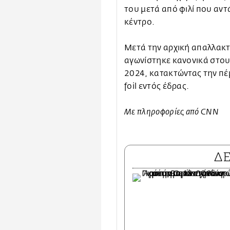
του μετά από φιλί που αντ
κέντρο.
Μετά την αρχική απαλλακτ
αγωνίστηκε κανονικά στου
2024, κατακτώντας την πέ
foil εντός έδρας.
Με πληροφορίες από CNN
Δ