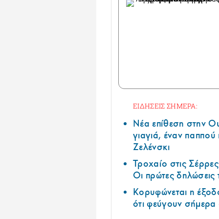
ΕΙΔΗΣΕΙΣ ΣΗΜΕΡΑ:
Νέα επίθεση στην Ο
γιαγιά, έναν παππού 
Ζελένσκι
Τροχαίο στις Σέρρες
Οι πρώτες δηλώσεις
Κορυφώνεται η έξοδο
ότι φεύγουν σήμερα 