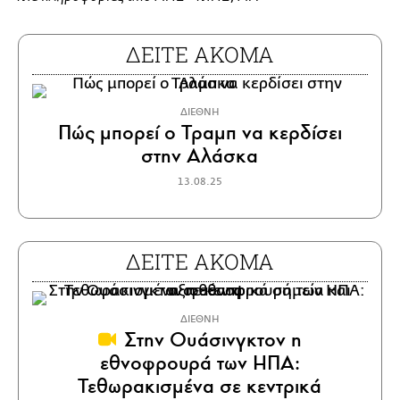
ΔΕΙΤΕ ΑΚΟΜΑ
ΔΙΕΘΝΗ
Πώς μπορεί ο Τραμπ να κερδίσει
στην Αλάσκα
13.08.25
ΔΕΙΤΕ ΑΚΟΜΑ
ΔΙΕΘΝΗ
Στην Ουάσινγκτον η
εθνοφρουρά των ΗΠΑ:
Τεθωρακισμένα σε κεντρικά