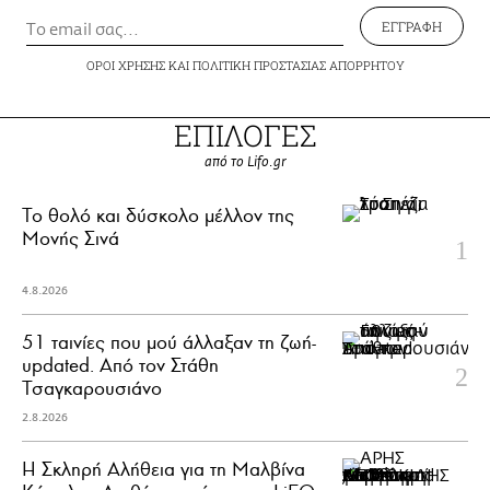
ΕΓΓΡΑΦΗ
ΟΡΟΙ ΧΡΗΣΗΣ
ΚΑΙ
ΠΟΛΙΤΙΚΗ ΠΡΟΣΤΑΣΙΑΣ ΑΠΟΡΡΗΤΟΥ
ΕΠΙΛΟΓΕΣ
από το Lifo.gr
Το θολό και δύσκολο μέλλον της
Μονής Σινά
4.8.2026
51 ταινίες που μού άλλαξαν τη ζωή-
updated. Aπό τον Στάθη
Τσαγκαρουσιάνο
2.8.2026
Η Σκληρή Αλήθεια για τη Μαλβίνα