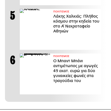
ΠΟΛΙΤΙΣΜΟΣ
Λάκης Χαλκιάς: Πλήθος
κόσμου στην κηδεία του
στο Α' Νεκροταφείο
Αθηνών
ΠΟΛΙΤΙΣΜΟΣ
Ο Μπαντ Μπάνι
αντιμέτωπος με αγωγές
49 εκατ. ευρώ για δύο
γυναικείες φωνές στα
τραγούδια του