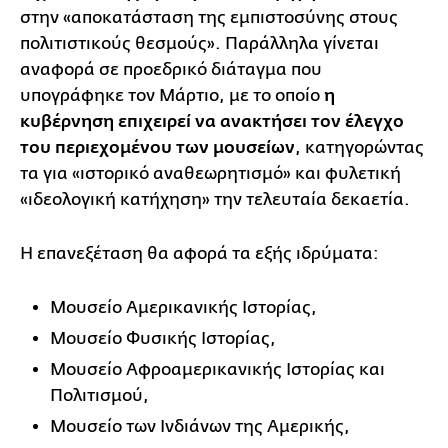
στην «αποκατάσταση της εμπιστοσύνης στους
πολιτιστικούς θεσμούς». Παράλληλα γίνεται
αναφορά σε προεδρικό διάταγμα που
υπογράφηκε τον Μάρτιο, με το οποίο
η
κυβέρνηση επιχειρεί να ανακτήσει τον έλεγχο
του περιεχομένου των μουσείων
, κατηγορώντας
τα για «ιστορικό αναθεωρητισμό» και φυλετική
«ιδεολογική κατήχηση» την τελευταία δεκαετία.
Η επανεξέταση θα αφορά τα εξής ιδρύματα:
Μουσείο Αμερικανικής Ιστορίας,
Μουσείο Φυσικής Ιστορίας,
Μουσείο Αφροαμερικανικής Ιστορίας και
Πολιτισμού,
Μουσείο των Ινδιάνων της Αμερικής,