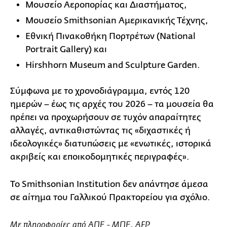
Μουσείο Αεροπορίας και Διαστήματος,
Μουσείο Smithsonian Αμερικανικής Τέχνης,
Εθνική Πινακοθήκη Πορτρέτων (National
Portrait Gallery) και
Hirshhorn Museum and Sculpture Garden.
Σύμφωνα με το χρονοδιάγραμμα, εντός 120
ημερών – έως τις αρχές του 2026 – τα μουσεία θα
πρέπει να προχωρήσουν σε τυχόν απαραίτητες
αλλαγές, αντικαθιστώντας τις «διχαστικές ή
ιδεολογικές» διατυπώσεις με «ενωτικές, ιστορικά
ακριβείς και εποικοδομητικές περιγραφές».
Το Smithsonian Institution δεν απάντησε άμεσα
σε αίτημα του Γαλλικού Πρακτορείου για σχόλιο.
Με πληροφορίες από ΑΠΕ - ΜΠΕ, AFP